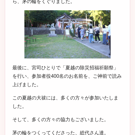
ら、茅の輪をくぐりました。
最後に、宮司ひとりで「夏越の除災招福祈願祭」
を行い、参加者役400名のお名前を、ご神前で読み
上げました。
この夏越の大祓には、多くの方々が参加いたしま
した。
そして、多くの方々の協力もございました。
茅の輪をつくってくださった、総代さん達。