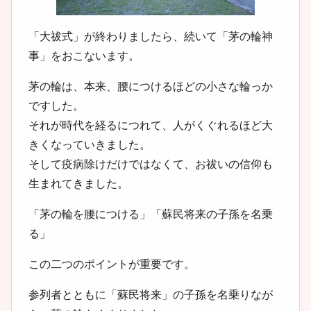
「大祓式」が終わりましたら、続いて「茅の輪神
事」をおこないます。
茅の輪は、本来、腰につけるほどの小さな輪っか
ですした。
それが時代を経るにつれて、人がくぐれるほど大
きくなっていきました。
そして疫病除けだけではなくて、お祓いの信仰も
生まれてきました。
「茅の輪を腰につける」「蘇民将来の子孫を名乗
る」
この二つのポイントが重要です。
参列者とともに「蘇民将来」の子孫を名乗りなが