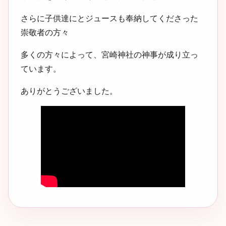
さらに子供達にとジュースも奉納してくださった
崇敬者の方々
多くの方々によって、宮崎神社の神事が成り立っ
ています。
ありがとうございました。