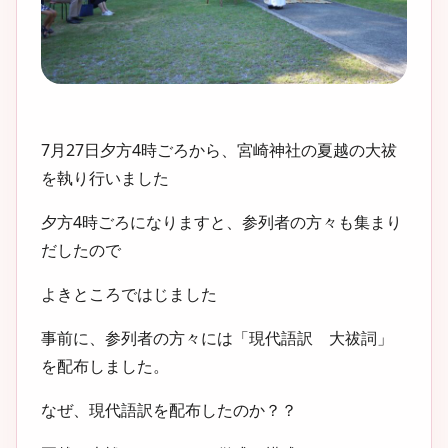
7月27日夕方4時ごろから、宮崎神社の夏越の大祓
を執り行いました
夕方4時ごろになりますと、参列者の方々も集まり
だしたので
よきところではじました
事前に、参列者の方々には「現代語訳 大祓詞」
を配布しました。
なぜ、現代語訳を配布したのか？？