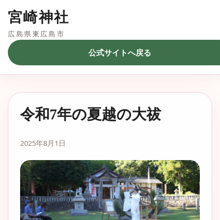
宮崎神社
広島県東広島市
公式サイトへ戻る
令和7年の夏越の大祓
2025年8月1日