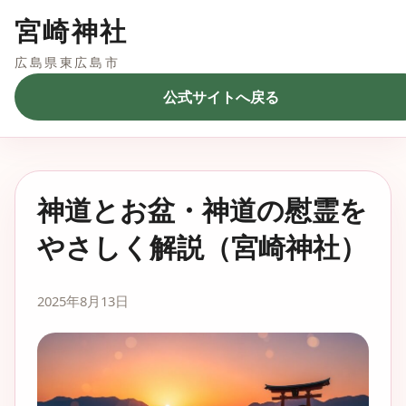
宮崎神社
広島県東広島市
公式サイトへ戻る
神道とお盆・神道の慰霊を
やさしく解説（宮崎神社）
2025年8月13日