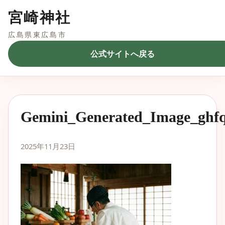
宮崎神社
広島県東広島市
公式サイトへ戻る
Gemini_Generated_Image_ghf
2025年11月23日