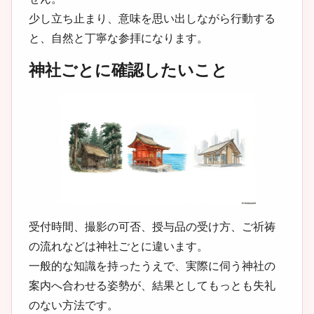
少し立ち止まり、意味を思い出しながら行動する
と、自然と丁寧な参拝になります。
神社ごとに確認したいこと
受付時間、撮影の可否、授与品の受け方、ご祈祷
の流れなどは神社ごとに違います。
一般的な知識を持ったうえで、実際に伺う神社の
案内へ合わせる姿勢が、結果としてもっとも失礼
のない方法です。