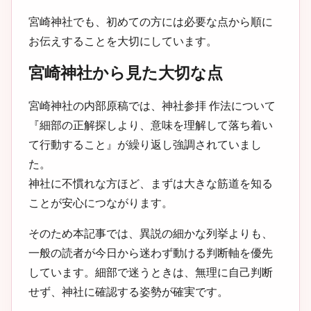
宮崎神社でも、初めての方には必要な点から順に
お伝えすることを大切にしています。
宮崎神社から見た大切な点
宮崎神社の内部原稿では、神社参拝 作法について
『細部の正解探しより、意味を理解して落ち着い
て行動すること』が繰り返し強調されていまし
た。
神社に不慣れな方ほど、まずは大きな筋道を知る
ことが安心につながります。
そのため本記事では、異説の細かな列挙よりも、
一般の読者が今日から迷わず動ける判断軸を優先
しています。細部で迷うときは、無理に自己判断
せず、神社に確認する姿勢が確実です。