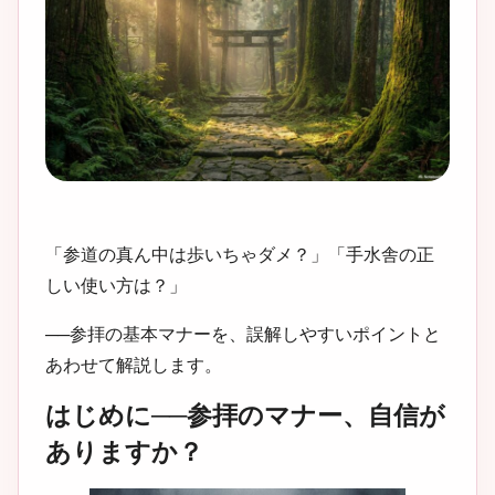
「参道の真ん中は歩いちゃダメ？」「手水舎の正
しい使い方は？」
──参拝の基本マナーを、誤解しやすいポイントと
あわせて解説します。
はじめに──参拝のマナー、自信が
ありますか？