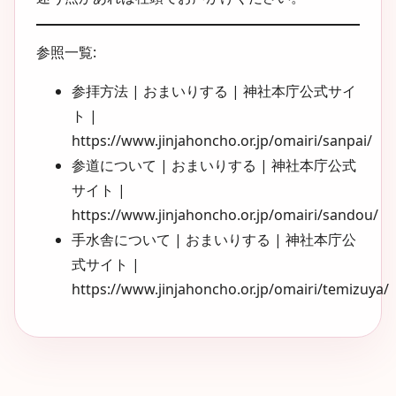
参照一覧:
参拝方法 | おまいりする | 神社本庁公式サイ
ト |
https://www.jinjahoncho.or.jp/omairi/sanpai/
参道について | おまいりする | 神社本庁公式
サイト |
https://www.jinjahoncho.or.jp/omairi/sandou/
手水舎について | おまいりする | 神社本庁公
式サイト |
https://www.jinjahoncho.or.jp/omairi/temizuya/