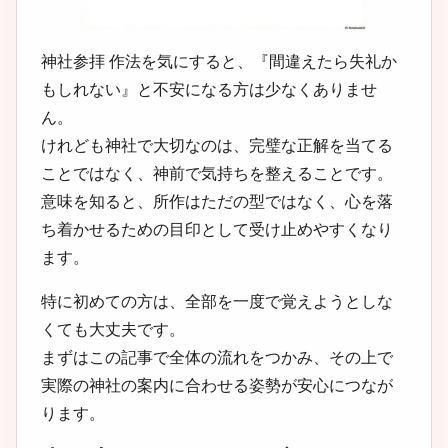
神社参拝 作法を気にすると、『間違えたら失礼か
もしれない』と不安になる方は少なくありませ
ん。
けれども神社で大切なのは、完璧な正解を当てる
ことではなく、神前で気持ちを整えることです。
意味を知ると、所作はただの型ではなく、心を落
ち着かせるための目印として受け止めやすくなり
ます。
特に初めての方は、全部を一度で覚えようとしな
くても大丈夫です。
まずはこの記事で全体の流れをつかみ、その上で
実際の神社の案内に合わせる姿勢が安心につなが
ります。