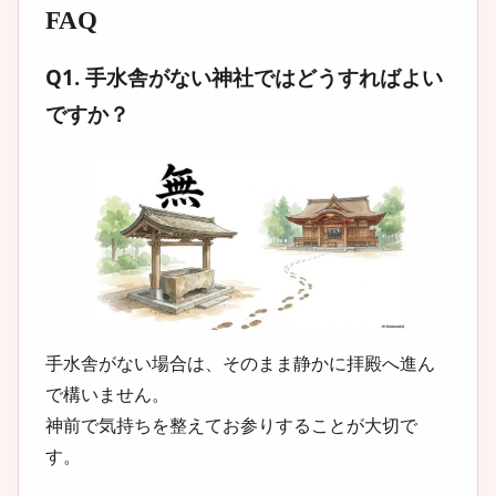
FAQ
Q1. 手水舎がない神社ではどうすればよい
ですか？
手水舎がない場合は、そのまま静かに拝殿へ進ん
で構いません。
神前で気持ちを整えてお参りすることが大切で
す。