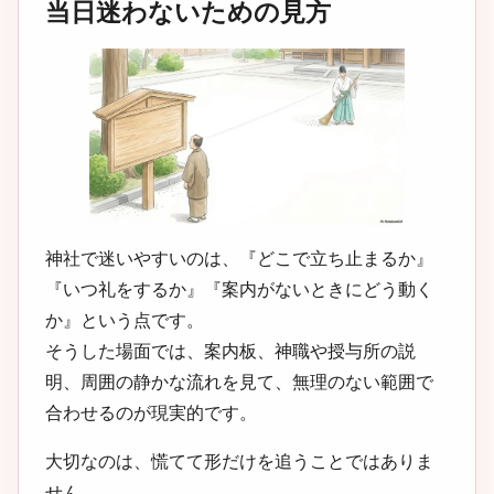
当日迷わないための見方
神社で迷いやすいのは、『どこで立ち止まるか』
『いつ礼をするか』『案内がないときにどう動く
か』という点です。
そうした場面では、案内板、神職や授与所の説
明、周囲の静かな流れを見て、無理のない範囲で
合わせるのが現実的です。
大切なのは、慌てて形だけを追うことではありま
せん。