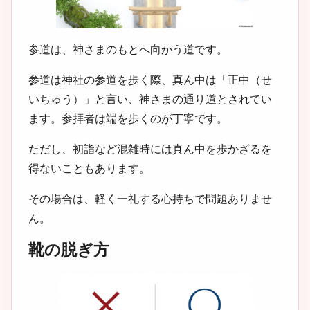
参道は、神さまのもとへ向かう道です。
参道は神社の参道を歩く際、真ん中は「正中（せ
いちゅう）」と言い、神さまの通り道とされてい
ます。参拝者は端を歩くのが丁寧です。
ただし、初詣など混雑時には真ん中を歩かざるを
得ないこともあります。
その場合は、軽く一礼する心持ちで問題ありませ
ん。
靴の脱ぎ方