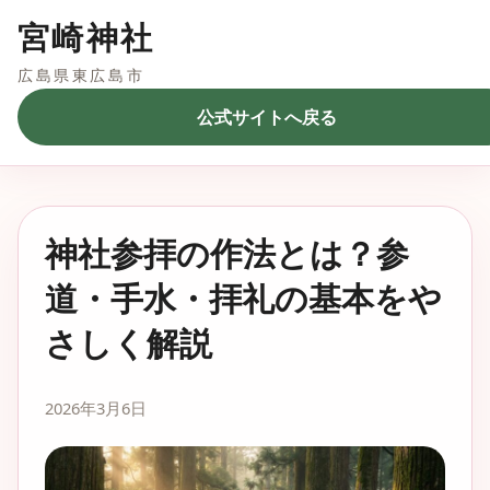
宮崎神社
広島県東広島市
公式サイトへ戻る
神社参拝の作法とは？参
道・手水・拝礼の基本をや
さしく解説
2026年3月6日