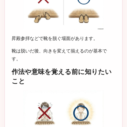
昇殿参拝などで靴を脱ぐ場面があります。
靴は脱いだ後、向きを変えて揃えるのが基本で
す。
作法や意味を覚える前に知りたい
こと