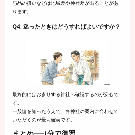
与品の扱いなどは地域差や神社差が出ることがあ
ります。
Q4. 迷ったときはどうすればよいですか？
最終的にはお参りする神社へ確認するのが安心で
す。
一般論を知ったうえで、各神社の案内に合わせて
いただくのが最も確実です。
まとめ──1分で復習