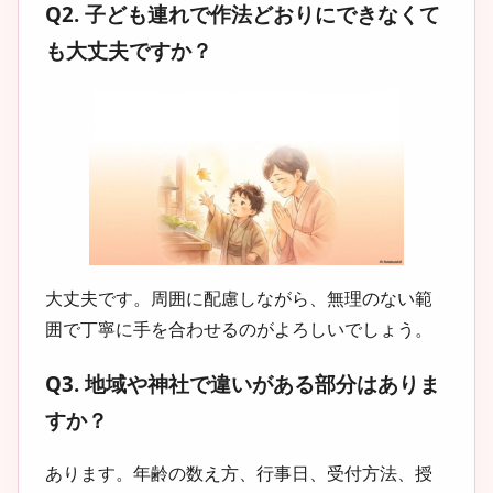
Q2. 子ども連れで作法どおりにできなくて
も大丈夫ですか？
大丈夫です。周囲に配慮しながら、無理のない範
囲で丁寧に手を合わせるのがよろしいでしょう。
Q3. 地域や神社で違いがある部分はありま
すか？
あります。年齢の数え方、行事日、受付方法、授