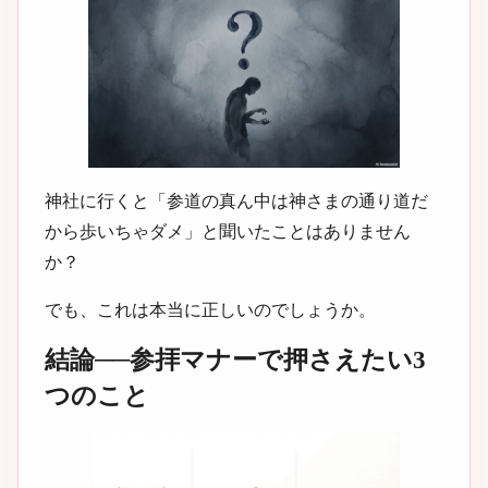
神社に行くと「参道の真ん中は神さまの通り道だ
から歩いちゃダメ」と聞いたことはありません
か？
でも、これは本当に正しいのでしょうか。
結論──参拝マナーで押さえたい3
つのこと