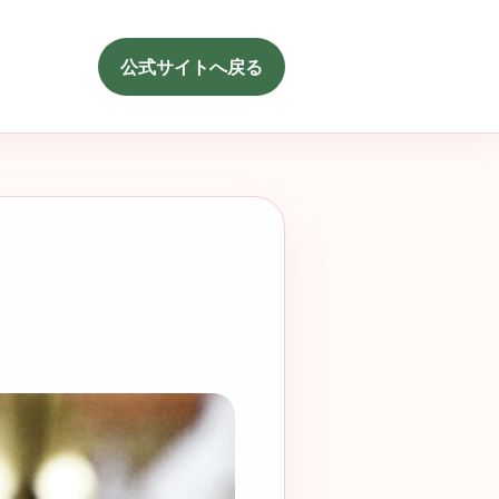
公式サイトへ戻る