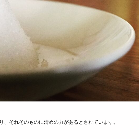
り、それそのものに清めの力があるとされています。