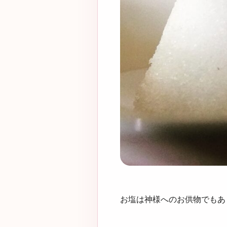
お塩は神様へのお供物でもあ