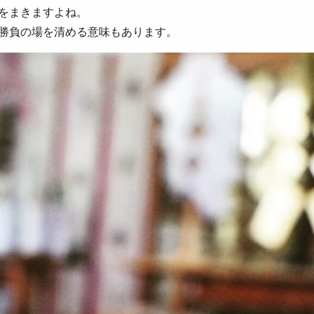
をまきますよね。
勝負の場を清める意味もあります。