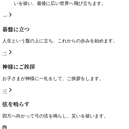
いを祓い、最後に広い世界へ飛び立ちます。
一
碁盤に立つ
人生という盤の上に立ち、これからの歩みを始めます。
二
神様にご挨拶
お子さまが神様に一礼をして、ご挨拶をします。
三
弦を鳴らす
四方へ向かって弓の弦を鳴らし、災いを祓います。
四