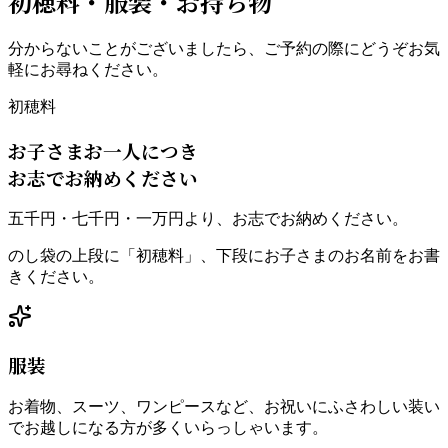
初穂料・服装・お持ち物
分からないことがございましたら、ご予約の際にどうぞお気
軽にお尋ねください。
初穂料
お子さまお一人につき
お志でお納めください
五千円・七千円・一万円より、お志でお納めください。
のし袋の上段に「初穂料」、下段にお子さまのお名前をお書
きください。
服装
お着物、スーツ、ワンピースなど、お祝いにふさわしい装い
でお越しになる方が多くいらっしゃいます。