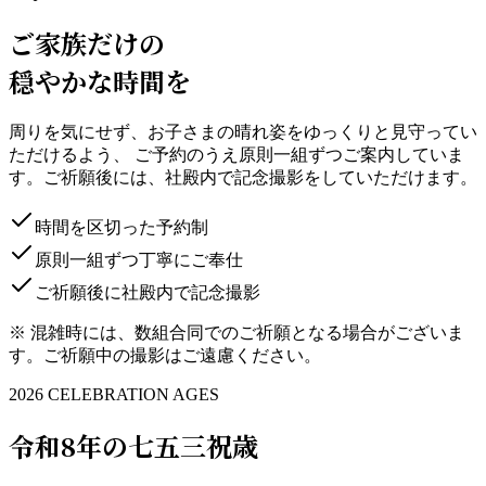
ご家族だけの
穏やかな時間を
周りを気にせず、お子さまの晴れ姿をゆっくりと見守ってい
ただけるよう、 ご予約のうえ原則一組ずつご案内していま
す。ご祈願後には、社殿内で記念撮影をしていただけます。
時間を区切った予約制
原則一組ずつ丁寧にご奉仕
ご祈願後に社殿内で記念撮影
※ 混雑時には、数組合同でのご祈願となる場合がございま
す。ご祈願中の撮影はご遠慮ください。
2026 CELEBRATION AGES
令和8年の七五三祝歳