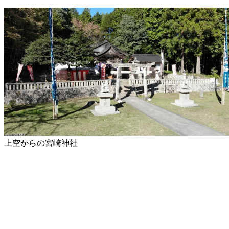
上空からの宮崎神社