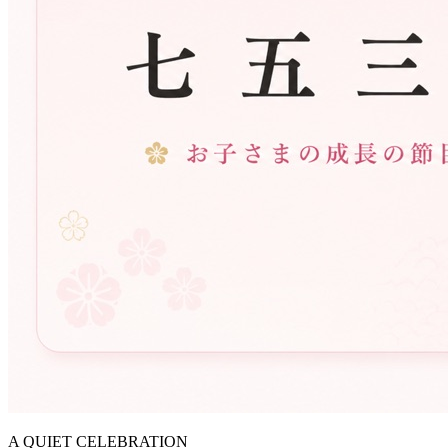
A QUIET CELEBRATION