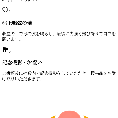
4
盤上鳴弦の儀
碁盤の上で弓の弦を鳴らし、最後に力強く飛び降りて自立を
願います。
5
記念撮影・お祝い
ご祈願後に社殿内で記念撮影をしていただき、授与品をお受
け取りいただきます。