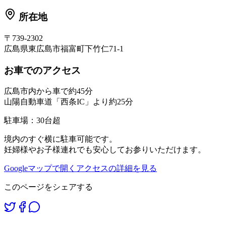
所在地
〒739-2302
広島県東広島市福富町下竹仁71-1
お車でのアクセス
広島市内から車で約45分
山陽自動車道「西条IC」より約25分
駐車場：30台超
境内のすぐ横に駐車可能です。
妊婦様やお子様連れでも安心してお参りいただけます。
Googleマップで開く
アクセスの詳細を見る
このページをシェアする