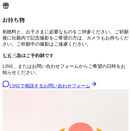
お持ち物
初穂料と、お子さまに必要なものをご持参ください。ご祈願
後に社殿内で記念撮影をご希望の方は、カメラもお持ちくだ
さい。ご祈願中の撮影はご遠慮ください。
七五三詣はご予約制です
LINE、またはお問い合わせフォームからご希望の日時をお
知らせください。
LINEで相談する
お問い合わせフォーム