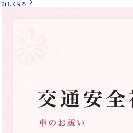
詳しく見る