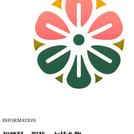
INFORMATION