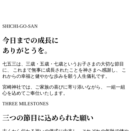
SHICHI-GO-SAN
今日までの成長に
ありがとう
を。
七五三は、三歳・五歳・七歳というお子さまの大切な節目
に、 これまで無事に成長されたことを神さまへ感謝し、 こ
れからの幸福と健やかな歩みを願う人生儀礼です。
宮崎神社では、ご家族の喜びに寄り添いながら、 一組一組
心を込めてご奉仕いたします。
THREE MILESTONES
三つの節目に込められた願い