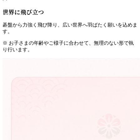
世界に飛び立つ
碁盤から力強く飛び降り、広い世界へ羽ばたく願いを込めま
す。
※ お子さまの年齢やご様子に合わせて、無理のない形で執
り行います。