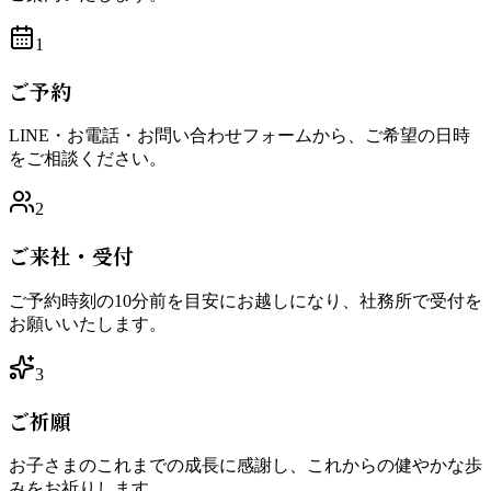
1
ご予約
LINE・お電話・お問い合わせフォームから、ご希望の日時
をご相談ください。
2
ご来社・受付
ご予約時刻の10分前を目安にお越しになり、社務所で受付を
お願いいたします。
3
ご祈願
お子さまのこれまでの成長に感謝し、これからの健やかな歩
みをお祈りします。