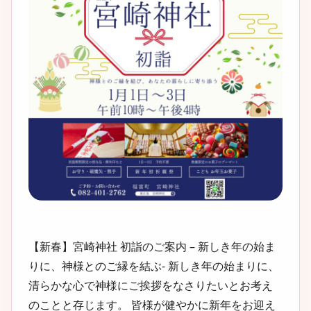
【新春】宮崎神社 初詣のご案内 – 新しき年の始ま
りに、神様とのご縁を結ぶ- 新しき年の始まりに、
清らかな心で神様にご挨拶をなさりたいとお考え
のことと存じます。 皆様が健やかに新年をお迎え