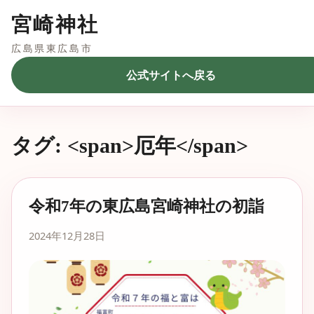
宮崎神社
広島県東広島市
公式サイトへ戻る
タグ: <span>厄年</span>
令和7年の東広島宮崎神社の初詣
2024年12月28日