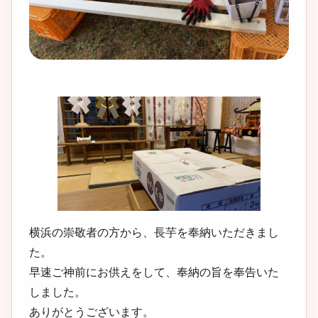
横浜の崇敬者の方から、長芋を奉納いただきまし
た。
早速ご神前にお供えをして、奉納の旨を奉告いた
しました。
ありがとうございます。