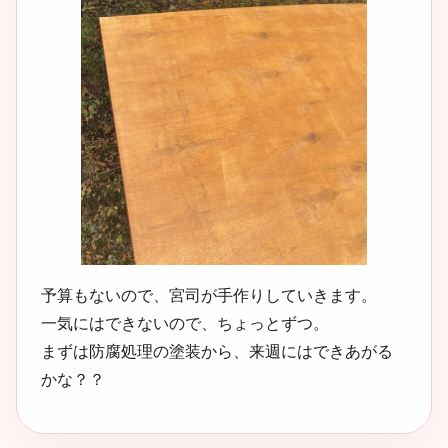
予算もないので、宮司が手作りしていきます。
一気にはできないので、ちょっとずつ。
まずは防腐処理の塗装から、来週にはできあがる
かな？？