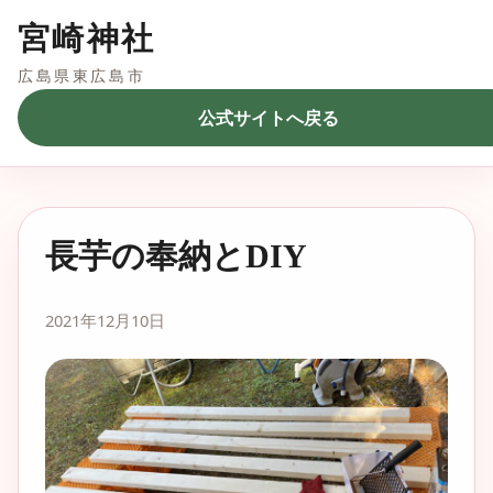
宮崎神社
広島県東広島市
公式サイトへ戻る
長芋の奉納とDIY
2021年12月10日