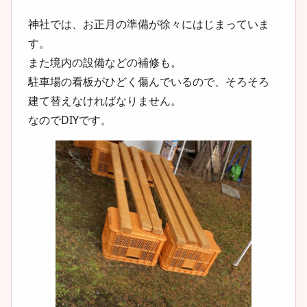
神社では、お正月の準備が徐々にはじまっていま
す。
また境内の設備などの補修も。
駐車場の看板がひどく傷んでいるので、そろそろ
建て替えなければなりません。
なのでDIYです。