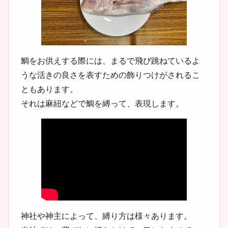
鯛をお供えする際には、まるで飛び跳ねているよ
うな活きの良さを表すための飾りつけがされるこ
ともあります。
それは麻紐などで鯛を縛って、表現します。
神社や神主によって、縛り方は様々あります。