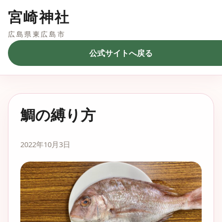
宮崎神社
広島県東広島市
公式サイトへ戻る
鯛の縛り方
2022年10月3日