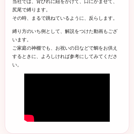
当社では、背びれに紐をかけて、口にかませて、
尻尾で縛ります。
その時、まるで跳ねているように、反らします。
縛り方のいち例として、解説をつけた動画もござ
います。
ご家庭の神棚でも、お祝いの日などで鯛をお供え
するときに、よろしければ参考にしてみてくださ
い。