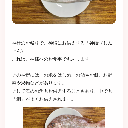
神社のお祭りで、神様にお供えする「神饌（しん
せん）」
これは、神様へのお食事でもあります。
その神饌には、お米をはじめ、お酒やお餅、お野
菜や果物などがあります。
そして海のお魚もお供えすることもあり、中でも
「鯛」がよくお供えされます。