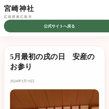
宮崎神社
広島県東広島市
公式サイトへ戻る
5月最初の戌の日 安産の
お参り
2024年5月10日