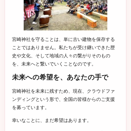
宮崎神社を守ることは、単に古い建物を保存する
ことではありません。私たちが受け継いできた歴
史や文化、そして地域の人々の繋がりそのもの
を、未来へと繋いでいくことなのです。
未来への希望を、あなたの手で
宮崎神社を未来に残すため、現在、クラウドファ
ンディングという形で、全国の皆様からのご支援
を募っています。
幸いなことに、まだ希望はあります。