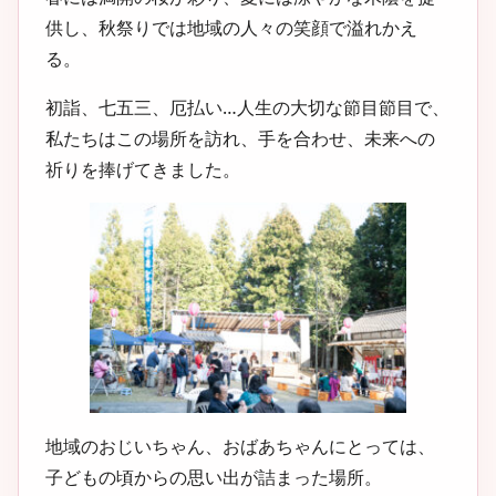
供し、秋祭りでは地域の人々の笑顔で溢れかえ
る。
初詣、七五三、厄払い…人生の大切な節目節目で、
私たちはこの場所を訪れ、手を合わせ、未来への
祈りを捧げてきました。
地域のおじいちゃん、おばあちゃんにとっては、
子どもの頃からの思い出が詰まった場所。