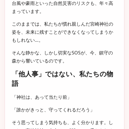
台風や豪雨といった自然災害のリスクも、年々高
まっています。
このままでは、私たちが慣れ親しんだ宮崎神社の
姿を、未来に残すことができなくなってしまうか
もしれない…。
そんな静かな、しかし切実なSOSが、今、鎮守の
森から響いているのです。
「他人事」ではない、私たちの物
語
「神社は、あって当たり前」
「誰かがきっと、守ってくれるだろう」
そう思ってしまう気持ちも、よく分かります。し