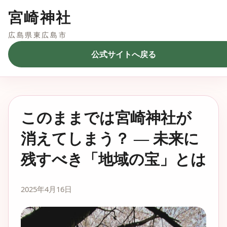
宮崎神社
広島県東広島市
公式サイトへ戻る
このままでは宮崎神社が
消えてしまう？ ― 未来に
残すべき「地域の宝」とは
2025年4月16日