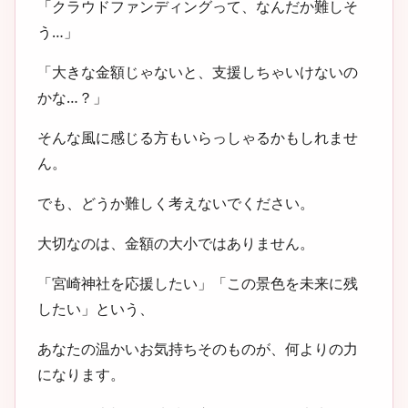
「クラウドファンディングって、なんだか難しそ
う…」
「大きな金額じゃないと、支援しちゃいけないの
かな…？」
そんな風に感じる方もいらっしゃるかもしれませ
ん。
でも、どうか難しく考えないでください。
大切なのは、金額の大小ではありません。
「宮崎神社を応援したい」「この景色を未来に残
したい」という、
あなたの温かいお気持ちそのものが、何よりの力
になります。