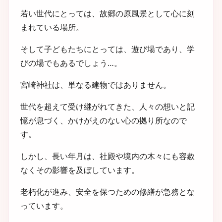
若い世代にとっては、故郷の原風景として心に刻
まれている場所。
そして子どもたちにとっては、遊び場であり、学
びの場でもあるでしょう…。
宮崎神社は、単なる建物ではありません。
世代を超えて受け継がれてきた、人々の想いと記
憶が息づく、かけがえのない心の拠り所なので
す。
しかし、長い年月は、社殿や境内の木々にも容赦
なくその影響を及ぼしています。
老朽化が進み、安全を保つための修繕が急務とな
っています。