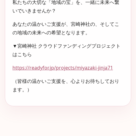
私たちの大切な「地域の宝」を、一緒に未来へ繋
いでいきませんか？
あなたの温かいご支援が、宮崎神社の、そしてこ
の地域の未来への希望となります。
▼宮崎神社 クラウドファンディングプロジェクト
はこちら
https://readyfor.jp/projects/miyazaki-jinja71
（皆様の温かいご支援を、心よりお待ちしており
ます。）