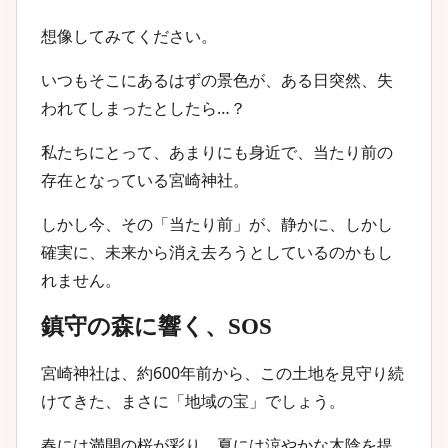
想像してみてください。
いつもそこにあるはずの景色が、ある日突然、失
われてしまったとしたら…？
私たちにとって、あまりにも身近で、当たり前の
存在となっている宮崎神社。
しかし今、その「当たり前」が、静かに、しかし
確実に、未来から消え去ろうとしているのかもし
れません。
鎮守の森に響く、SOS
宮崎神社は、約600年前から、この土地を見守り続
けてきた、まさに「地域の宝」でしょう。
春には満開の桜が彩り、夏には涼やかな木陰を提