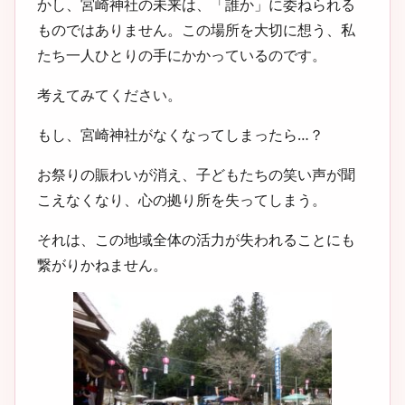
かし、宮崎神社の未来は、「誰か」に委ねられる
ものではありません。この場所を大切に想う、私
たち一人ひとりの手にかかっているのです。
考えてみてください。
もし、宮崎神社がなくなってしまったら…？
お祭りの賑わいが消え、子どもたちの笑い声が聞
こえなくなり、心の拠り所を失ってしまう。
それは、この地域全体の活力が失われることにも
繋がりかねません。