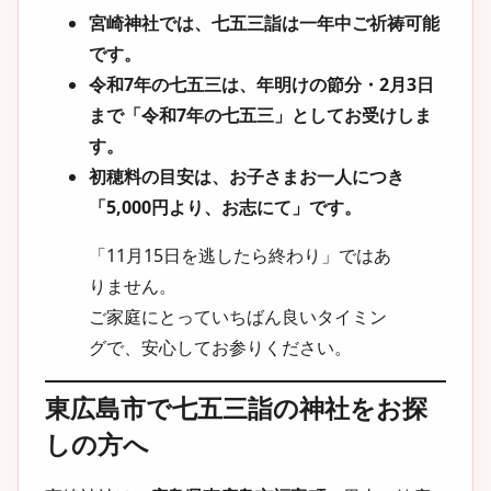
宮崎神社では、七五三詣は一年中ご祈祷可能
です。
令和7年の七五三は、年明けの節分・2月3日
まで「令和7年の七五三」としてお受けしま
す。
初穂料の目安は、お子さまお一人につき
「5,000円より、お志にて」です。
「11月15日を逃したら終わり」ではあ
りません。
ご家庭にとっていちばん良いタイミン
グで、安心してお参りください。
東広島市で七五三詣の神社をお探
しの方へ