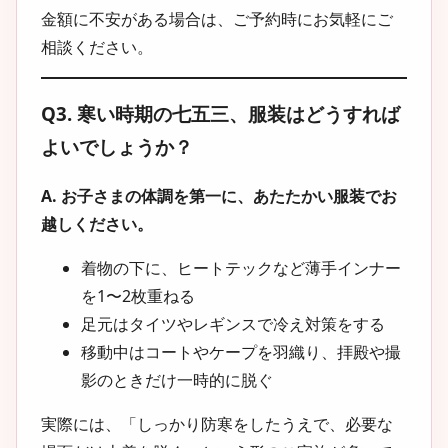
金額に不安がある場合は、ご予約時にお気軽にご
相談ください。
Q3. 寒い時期の七五三、服装はどうすれば
よいでしょうか？
A. お子さまの体調を第一に、あたたかい服装でお
越しください。
着物の下に、ヒートテックなど薄手インナー
を1〜2枚重ねる
足元はタイツやレギンスで冷え対策をする
移動中はコートやケープを羽織り、拝殿や撮
影のときだけ一時的に脱ぐ
実際には、「しっかり防寒をしたうえで、必要な