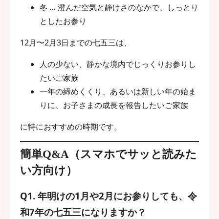
冬 … 澄んだ空気と静けさのなかで、しっとり
としたお参り
12月〜2月3日までの七五三は、
人の少ない、静かな境内でじっくりお参りし
たいご家族
一年の締めくくり、あるいは新しい年の始ま
りに、お子さまの成長を報告したいご家族
に特におすすめの時期です。
簡単Q&A（スマホでサッと読みた
い方向け）
Q1. 年明けの1月や2月にお参りしても、令
和7年の七五三になりますか？