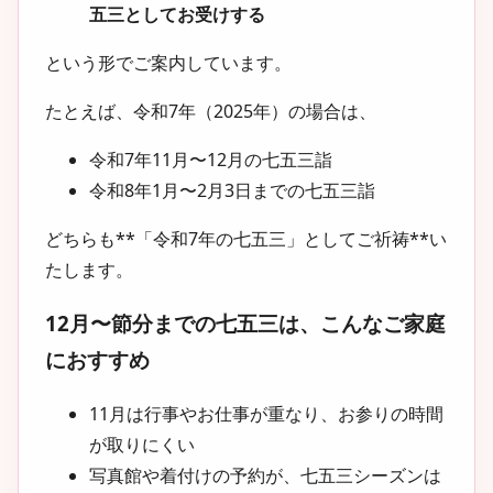
五三としてお受けする
という形でご案内しています。
たとえば、令和7年（2025年）の場合は、
令和7年11月〜12月の七五三詣
令和8年1月〜2月3日までの七五三詣
どちらも**「令和7年の七五三」としてご祈祷**い
たします。
12月〜節分までの七五三は、こんなご家庭
におすすめ
11月は行事やお仕事が重なり、お参りの時間
が取りにくい
写真館や着付けの予約が、七五三シーズンは