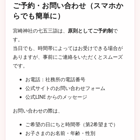
ご予約・お問い合わせ（スマホか
らでも簡単に）
宮崎神社の七五三詣は、
原則としてご予約制
で
す。
当日でも、時間帯によってはお受けできる場合が
ありますが、事前にご連絡をいただくとスムーズ
です。
お電話：社務所の電話番号
公式サイトのお問い合わせフォーム
公式LINE からのメッセージ
お問い合わせの際は、
ご希望の日にちと時間帯（第2希望まで）
お子さまのお名前・年齢・性別