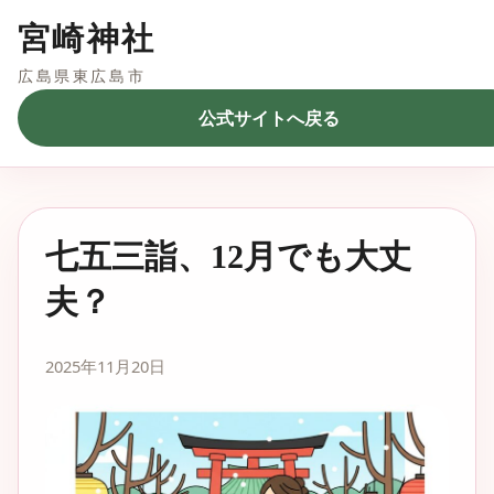
宮崎神社
広島県東広島市
公式サイトへ戻る
七五三詣、12月でも大丈
夫？
2025年11月20日