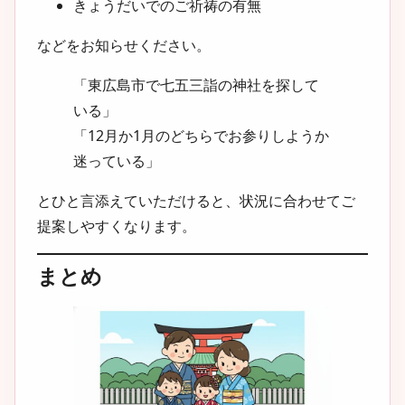
きょうだいでのご祈祷の有無
などをお知らせください。
「東広島市で七五三詣の神社を探して
いる」
「12月か1月のどちらでお参りしようか
迷っている」
とひと言添えていただけると、状況に合わせてご
提案しやすくなります。
まとめ