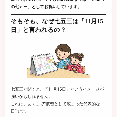
の七五三」としてお祝い
しています。
そもそも、なぜ七五三は「11月15
日」と言われるの？
七五三と聞くと、「11月15日」というイメージが
強いかもしれません。
これは、あくまで“慣習として広まった代表的な
日”です。