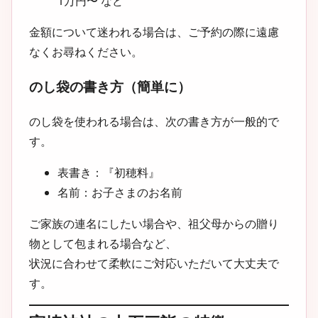
1万円〜 など
金額について迷われる場合は、ご予約の際に遠慮
なくお尋ねください。
のし袋の書き方（簡単に）
のし袋を使われる場合は、次の書き方が一般的で
す。
表書き：『初穂料』
名前：お子さまのお名前
ご家族の連名にしたい場合や、祖父母からの贈り
物として包まれる場合など、
状況に合わせて柔軟にご対応いただいて大丈夫で
す。