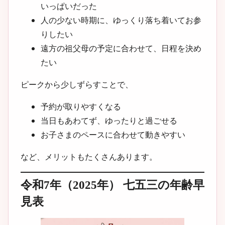
いっぱいだった
人の少ない時期に、ゆっくり落ち着いてお参
りしたい
遠方の祖父母の予定に合わせて、日程を決め
たい
ピークから少しずらすことで、
予約が取りやすくなる
当日もあわてず、ゆったりと過ごせる
お子さまのペースに合わせて動きやすい
など、メリットもたくさんあります。
令和7年（2025年） 七五三の年齢早
見表