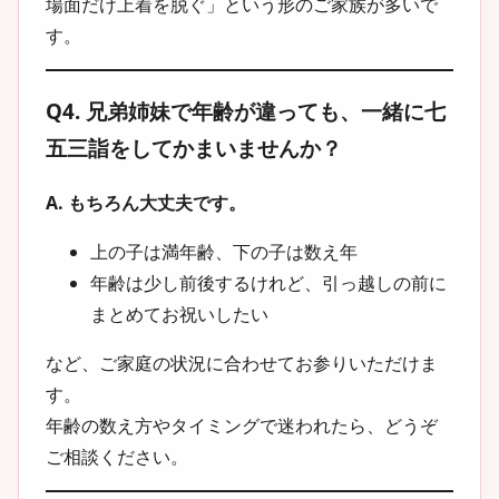
場面だけ上着を脱ぐ」という形のご家族が多いで
す。
Q4. 兄弟姉妹で年齢が違っても、一緒に七
五三詣をしてかまいませんか？
A. もちろん大丈夫です。
上の子は満年齢、下の子は数え年
年齢は少し前後するけれど、引っ越しの前に
まとめてお祝いしたい
など、ご家庭の状況に合わせてお参りいただけま
す。
年齢の数え方やタイミングで迷われたら、どうぞ
ご相談ください。