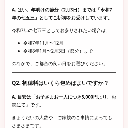
A. はい。年明けの節分（2月3日）までは「令和7
年の七五三」としてご祈祷をお受けしています。
令和7年の七五三としてお参りされたい場合は、
令和7年11月〜12月
令和8年1月〜2月3日（節分）まで
のなかで、ご都合の良い日をお選びください。
Q2. 初穂料はいくら包めばよいですか？
A. 目安は「お子さまお一人につき5,000円より、お
志にて」です。
きょうだいの人数や、ご家族のご事情によっても
さまざまです。