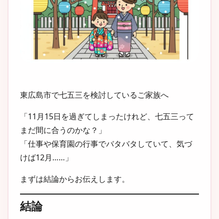
東広島市で七五三を検討しているご家族へ
「11月15日を過ぎてしまったけれど、七五三って
まだ間に合うのかな？」
「仕事や保育園の行事でバタバタしていて、気づ
けば12月……」
まずは結論からお伝えします。
結論