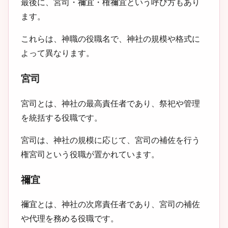
最後に、宮司・禰宜・権禰宜という呼び方もあり
ます。
これらは、神職の役職名で、神社の規模や格式に
よって異なります。
宮司
宮司とは、神社の最高責任者であり、祭祀や管理
を統括する役職です。
宮司は、神社の規模に応じて、宮司の補佐を行う
権宮司という役職が置かれています。
禰宜
禰宜とは、神社の次席責任者であり、宮司の補佐
や代理を務める役職です。