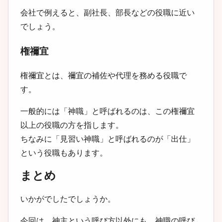
会社で例えると、副社長、部長などの役職に近い
でしょう。
権禰宜
権禰宜とは、禰宜の補佐や代理を務める役職で
す。
一般的には「神職」と呼ばれるのは、この権禰宜
以上の役職の方を指します。
ちなみに「見習い神職」と呼ばれるのが「出仕」
という役職もあります。
まとめ
いかがでしたでしょうか。
今回は、神主という呼び方以外にも、神職の呼び