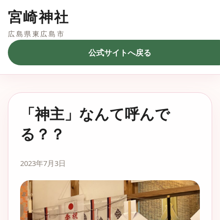
宮崎神社
広島県東広島市
公式サイトへ戻る
「神主」なんて呼んで
る？？
2023年7月3日