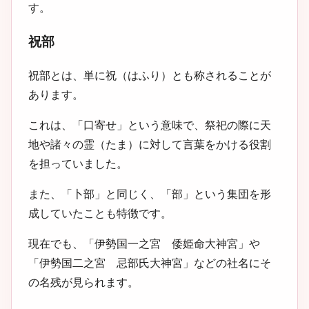
す。
祝部
祝部とは、単に祝（はふり）とも称されることが
あります。
これは、「口寄せ」という意味で、祭祀の際に天
地や諸々の霊（たま）に対して言葉をかける役割
を担っていました。
また、「卜部」と同じく、「部」という集団を形
成していたことも特徴です。
現在でも、「伊勢国一之宮 倭姫命大神宮」や
「伊勢国二之宮 忌部氏大神宮」などの社名にそ
の名残が見られます。