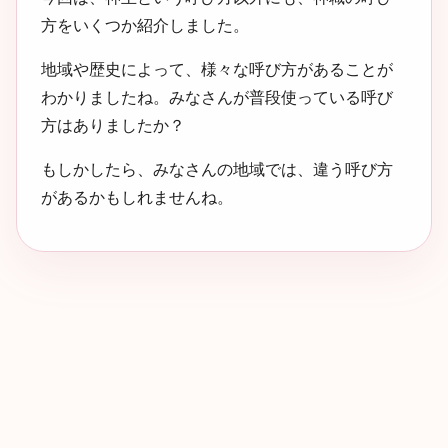
方をいくつか紹介しました。
地域や歴史によって、様々な呼び方があることが
わかりましたね。みなさんが普段使っている呼び
方はありましたか？
もしかしたら、みなさんの地域では、違う呼び方
があるかもしれませんね。