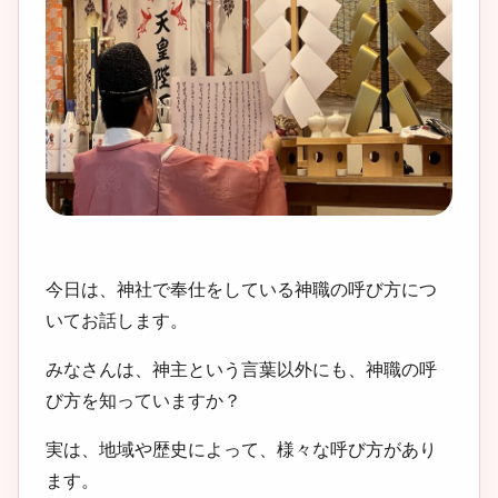
今日は、神社で奉仕をしている神職の呼び方につ
いてお話します。
みなさんは、神主という言葉以外にも、神職の呼
び方を知っていますか？
実は、地域や歴史によって、様々な呼び方があり
ます。