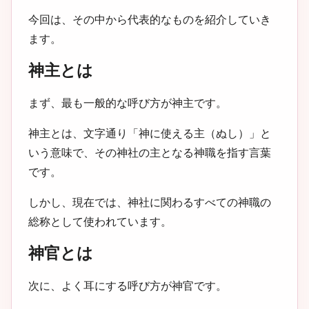
今回は、その中から代表的なものを紹介していき
ます。
神主とは
まず、最も一般的な呼び方が神主です。
神主とは、文字通り「神に使える主（ぬし）」と
いう意味で、その神社の主となる神職を指す言葉
です。
しかし、現在では、神社に関わるすべての神職の
総称として使われています。
神官とは
次に、よく耳にする呼び方が神官です。