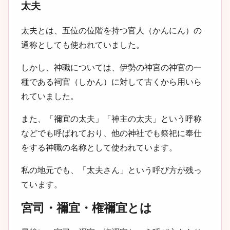
太夫
太夫とは、五位の位階を持つ官人（かんにん）の
通称としても使われていました。
しかし、神職については、伊勢の神宮の神官の一
種である祠官（しかん）に対して古くから用いら
れていました。
また、「禰宜の太夫」「神主の太夫」という呼称
などでも呼ばれており、他の神社でも祭祀に奉仕
をする神職の名称として使われています。
私の地元でも、「太夫さん」という呼び方が残っ
ています。
宮司・禰宜・権禰宜とは