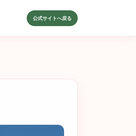
公式サイトへ戻る