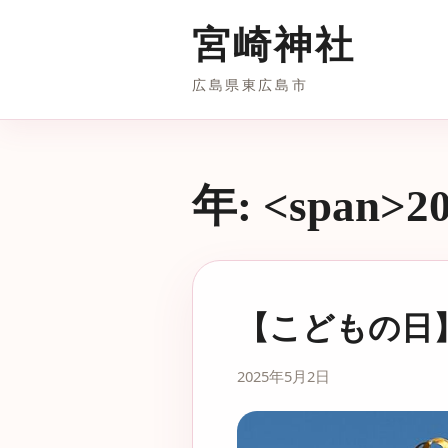
宮崎神社
広島県東広島市
年: <span>2
【こどもの日
2025年5月2日