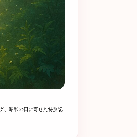
グ、昭和の日に寄せた特別記