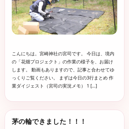
こんにちは。宮崎神社の宮司です。 今日は、境内
の「花畑プロジェクト」の作業の様子を、お届け
します。 動画もありますので、記事と合わせてゆ
っくりご覧ください。 まずは今日の3行まとめ 作
業ダイジェスト（宮司の実況メモ） 1 […]
茅の輪できました！！！