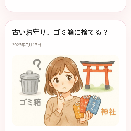
古いお守り、ゴミ箱に捨てる？
2025年7月15日