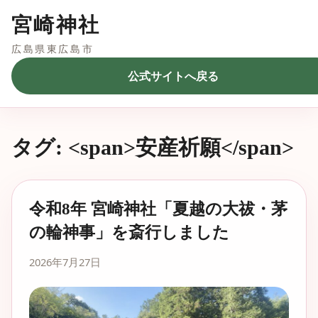
宮崎神社
広島県東広島市
公式サイトへ戻る
タグ: <span>安産祈願</span>
令和8年 宮崎神社「夏越の大祓・茅
の輪神事」を斎行しました
2026年7月27日