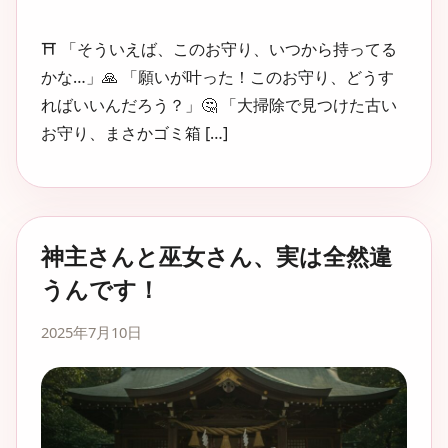
⛩️ 「そういえば、このお守り、いつから持ってる
かな…」🙏 「願いが叶った！このお守り、どうす
ればいいんだろう？」🤔 「大掃除で見つけた古い
お守り、まさかゴミ箱 […]
神主さんと巫女さん、実は全然違
うんです！
2025年7月10日