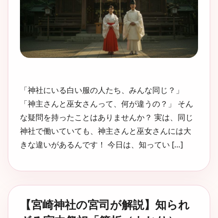
「神社にいる白い服の人たち、みんな同じ？」
「神主さんと巫女さんって、何が違うの？」 そん
な疑問を持ったことはありませんか？ 実は、同じ
神社で働いていても、神主さんと巫女さんには大
きな違いがあるんです！ 今日は、知ってい […]
【宮崎神社の宮司が解説】知られ