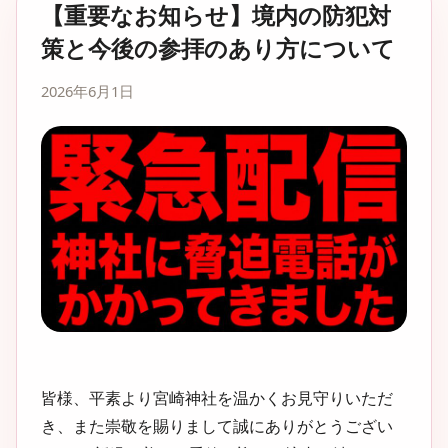
【重要なお知らせ】境内の防犯対
策と今後の参拝のあり方について
2026年6月1日
皆様、平素より宮崎神社を温かくお見守りいただ
き、また崇敬を賜りまして誠にありがとうござい