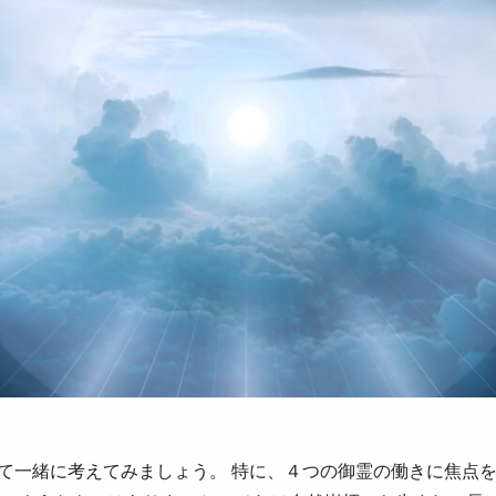
て一緒に考えてみましょう。 特に、４つの御霊の働きに焦点を