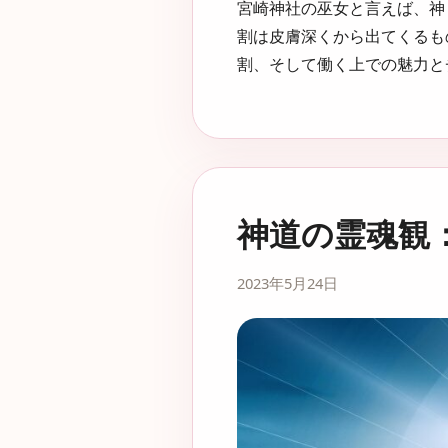
宮崎神社の巫女と言えば、神
割は皮膚深くから出てくるも
割、そして働く上での魅力と
神道の霊魂観
2023年5月24日