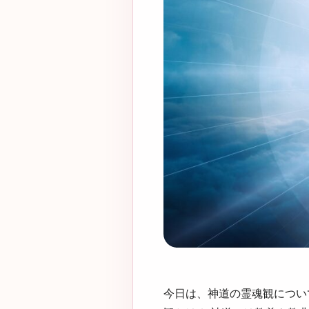
今日は、神道の霊魂観につい