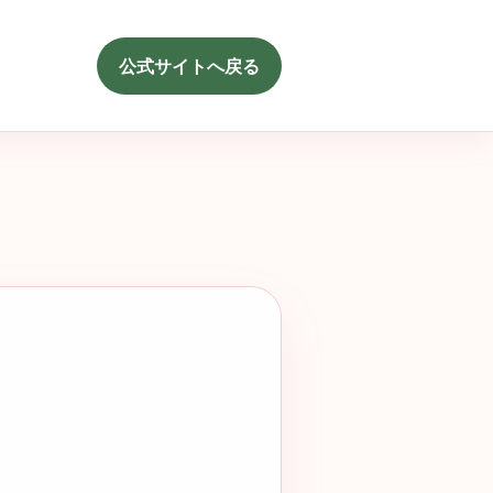
公式サイトへ戻る