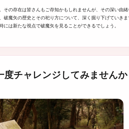
。その存在は皆さんもご存知かもしれませんが、その深い由緒
、破魔矢の歴史とその祀り方について、深く掘り下げていきま
時には新たな視点で破魔矢を見ることができるでしょう。
一度チャレンジしてみませんか