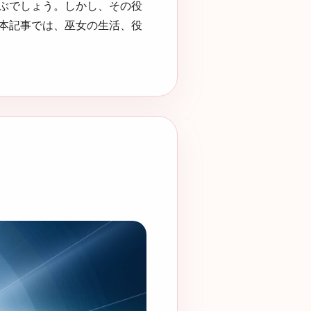
ぶでしょう。しかし、その役
本記事では、巫女の生活、役