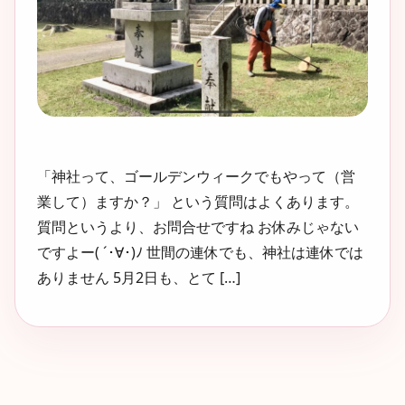
「神社って、ゴールデンウィークでもやって（営
業して）ますか？」 という質問はよくあります。
質問というより、お問合せですね お休みじゃない
ですよー( ´･∀･)ﾉ 世間の連休でも、神社は連休では
ありません 5月2日も、とて […]