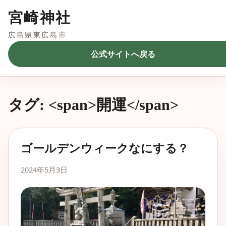
宮崎神社
広島県東広島市
公式サイトへ戻る
タグ: <span>開運</span>
ゴールデンウィークなにする？
2024年5月3日