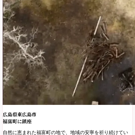
広島県東広島市
福富町に鎮座
自然に恵まれた福富町の地で、地域の安寧を祈り続けてい