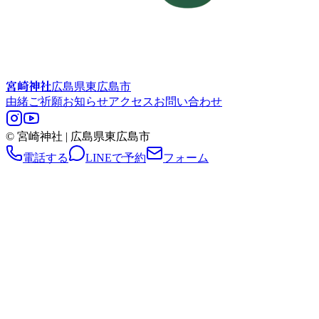
宮崎神社
広島県東広島市
由緒
ご祈願
お知らせ
アクセス
お問い合わせ
© 宮崎神社 | 広島県東広島市
電話する
LINEで予約
フォーム