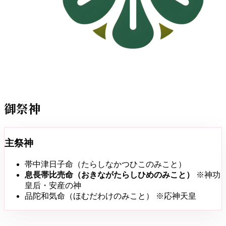
御祭神
主祭神
帯中津日子命（たらしなかつひこのみこと）
息長帯比売命（おきながたらしひめのみこと）
※神功
皇后・安産の神
品陀和気命（ほむだわけのみこと）
※応神天皇