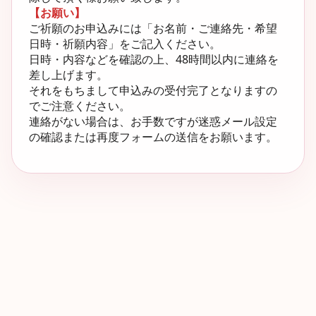
【お願い】
ご祈願のお申込みには「お名前・ご連絡先・希望
日時・祈願内容」をご記入ください。
日時・内容などを確認の上、48時間以内に連絡を
差し上げます。
それをもちまして申込みの受付完了となりますの
でご注意ください。
連絡がない場合は、お手数ですが迷惑メール設定
の確認または再度フォームの送信をお願います。