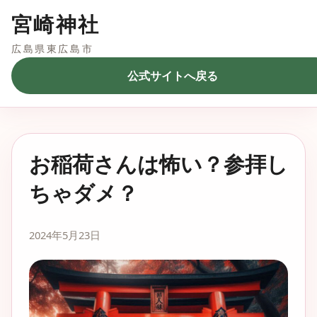
宮崎神社
広島県東広島市
公式サイトへ戻る
お稲荷さんは怖い？参拝し
ちゃダメ？
2024年5月23日