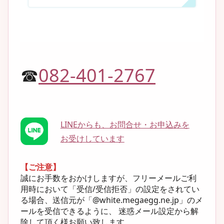
☎
082-401-2767
LINEからも、お問合せ・お申込みを
お受けしています
【ご注意】
誠にお手数をおかけしますが、フリーメールご利
用時において「受信/受信拒否」の設定をされてい
る場合、送信元が「@white.megaegg.ne.jp」のメ
ールを受信できるように、 迷惑メール設定から解
除して頂く様お願い致します。