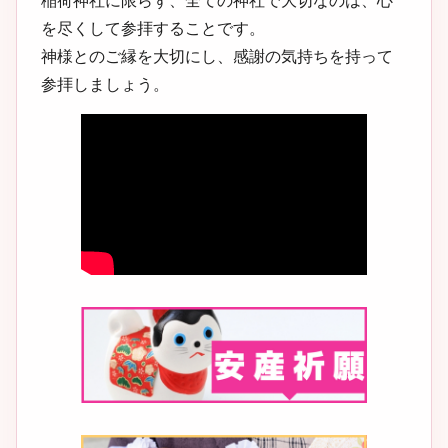
稲荷神社に限らず、全ての神社で大切なのは、心
を尽くして参拝することです。
神様とのご縁を大切にし、感謝の気持ちを持って
参拝しましょう。