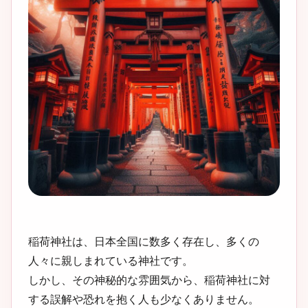
稲荷神社は、日本全国に数多く存在し、多くの
人々に親しまれている神社です。
しかし、その神秘的な雰囲気から、稲荷神社に対
する誤解や恐れを抱く人も少なくありません。