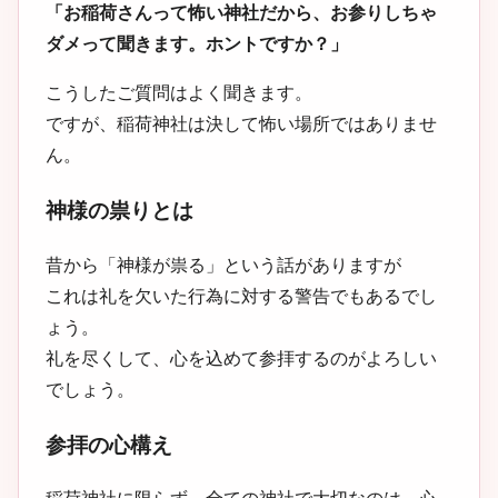
「お稲荷さんって怖い神社だから、お参りしちゃ
ダメって聞きます。ホントですか？」
こうしたご質問はよく聞きます。
ですが、稲荷神社は決して怖い場所ではありませ
ん。
神様の祟りとは
昔から「神様が祟る」という話がありますが
これは礼を欠いた行為に対する警告でもあるでし
ょう。
礼を尽くして、心を込めて参拝するのがよろしい
でしょう。
参拝の心構え