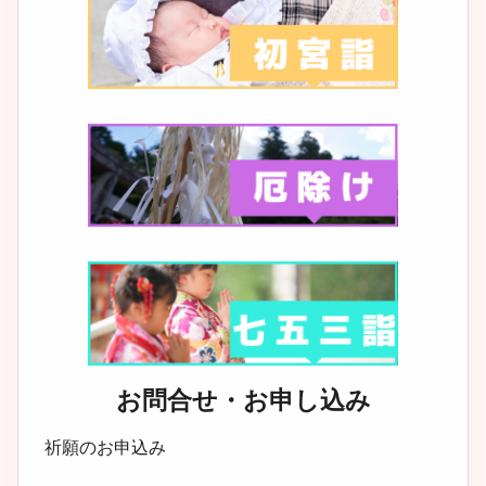
お問合せ・お申し込み
祈願のお申込み