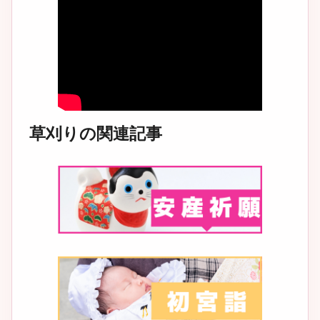
草刈りの関連記事