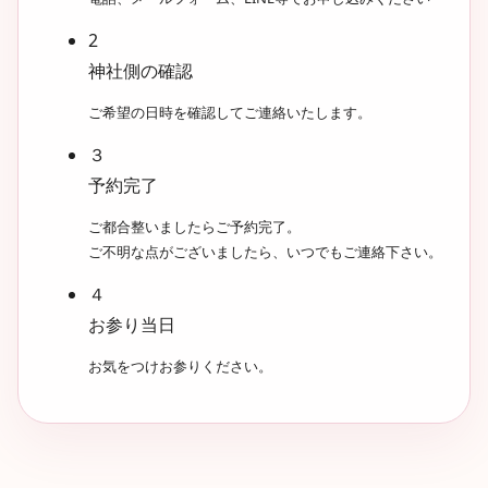
2
神社側の確認
ご希望の日時を確認してご連絡いたします。
３
予約完了
ご都合整いましたらご予約完了。
ご不明な点がございましたら、いつでもご連絡下さい。
４
お参り当日
お気をつけお参りください。