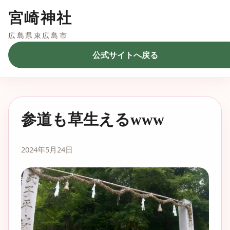
宮崎神社
広島県東広島市
公式サイトへ戻る
参道も草生えるwww
2024年5月24日