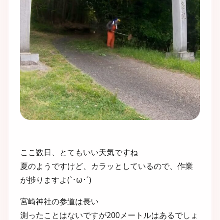
ここ数日、とてもいい天気ですね
夏のようですけど、カラッとしているので、作業
が捗りますよ(`･ω･´)
宮崎神社の参道は長い
測ったことはないですが200メートルはあるでしょ