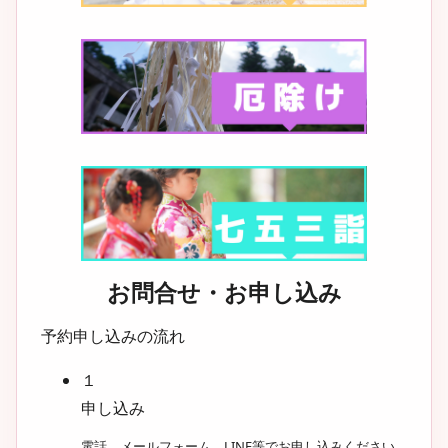
お問合せ・お申し込み
予約申し込みの流れ
１
申し込み
電話、メールフォーム、LINE等でお申し込みください