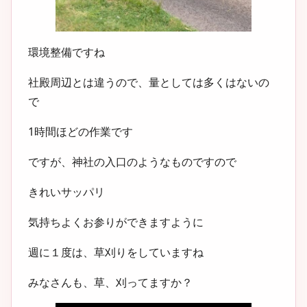
環境整備ですね
社殿周辺とは違うので、量としては多くはないの
で
1時間ほどの作業です
ですが、神社の入口のようなものですので
きれいサッパリ
気持ちよくお参りができますように
週に１度は、草刈りをしていますね
みなさんも、草、刈ってますか？