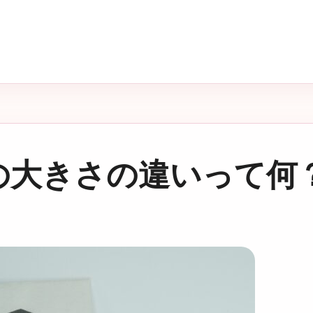
の大きさの違いって何