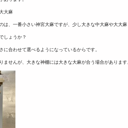
大大麻
のは、一番小さい神宮大麻ですが、少し大きな中大麻や大大麻
でしょうか？
さに合わせて選べるようになっているからです。
りませんが、大きな神棚には大きな大麻が合う場合があります