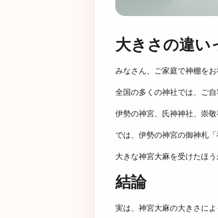
大きさの違い
みなさん、ご家庭で神棚をお
全国の多くの神社では、ご自
伊勢の神宮、氏神神社、崇敬
では、伊勢の神宮の御神札「
大きな神宮大麻を受けたほう
結論
実は、神宮大麻の大きさによ