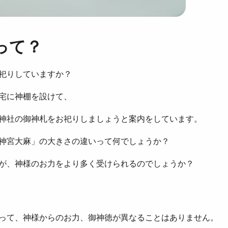
って？
祀りしていますか？
宅に神棚を設けて、
神社の御神札をお祀りしましょうと案内をしています。
神宮大麻」の大きさの違いって何でしょうか？
が、神様のお力をより多く受けられるのでしょうか？
って、神様からのお力、御神徳が異なることはありません。