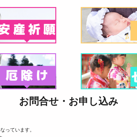
お問合せ・お申し込み
となっています。