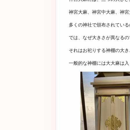
神宮大麻、神宮中大麻、神宮
多くの神社で頒布されている
では、なぜ大きさが異なるの
それはお祀りする神棚の大き
一般的な神棚には大大麻は入