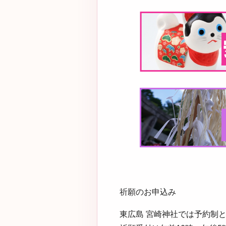
祈願のお申込み
東広島 宮崎神社では
予約制