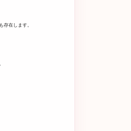
も存在します。
。