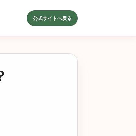
公式サイトへ戻る
？