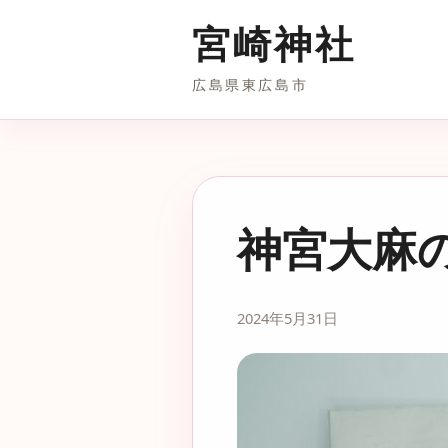
宮崎神社
広島県東広島市
神宮大麻
2024年5月31日