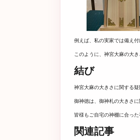
例えば、私の実家では備え付
このように、神宮大麻の大き
結び
神宮大麻の大きさに関する疑
御神徳は、御神札の大きさに
皆様もご自宅の神棚に合った
関連記事