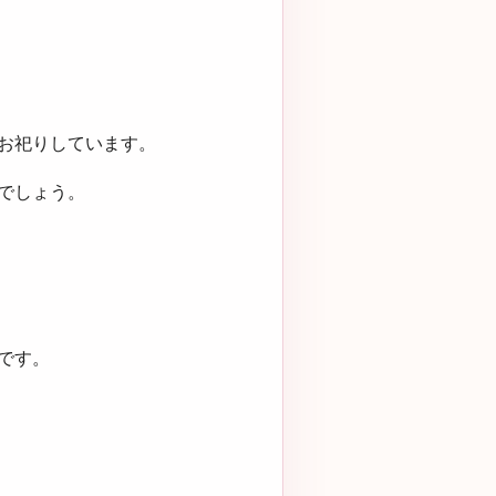
お祀りしています。
でしょう。
です。