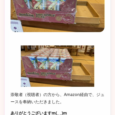
崇敬者（視聴者）の方から、Amazon経由で、ジュ
ースを奉納いただきました。
ありがとうございますm(_ _)m