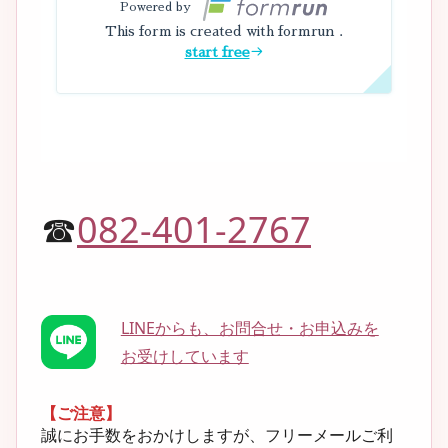
☎
082-401-2767
LINEからも、お問合せ・お申込みを
お受けしています
【ご注意】
誠にお手数をおかけしますが、フリーメールご利