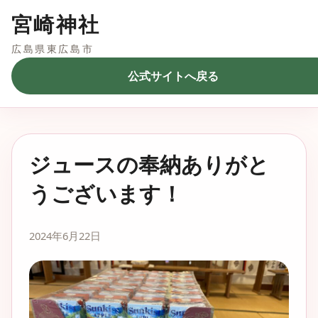
宮崎神社
広島県東広島市
公式サイトへ戻る
ジュースの奉納ありがと
うございます！
2024年6月22日