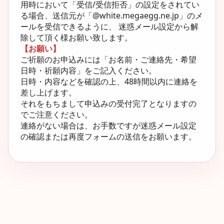
用時において「受信/受信拒否」の設定をされてい
る場合、送信元が「@white.megaegg.ne.jp」のメ
ールを受信できるように、 迷惑メール設定から解
除して頂く様お願い致します。
【お願い】
ご祈願のお申込みには「お名前・ご連絡先・希望
日時・祈願内容」をご記入ください。
日時・内容などを確認の上、48時間以内に連絡を
差し上げます。
それをもちまして申込みの受付完了となりますの
でご注意ください。
連絡がない場合は、お手数ですが迷惑メール設定
の確認または再度フォームの送信をお願います。