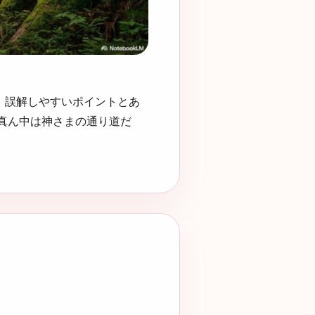
、誤解しやすいポイントとあ
の真ん中は神さまの通り道だ