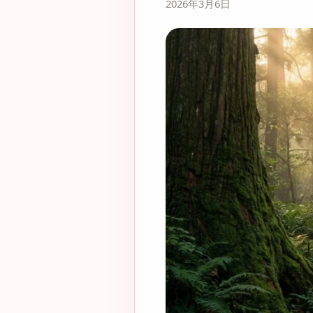
2026年3月6日