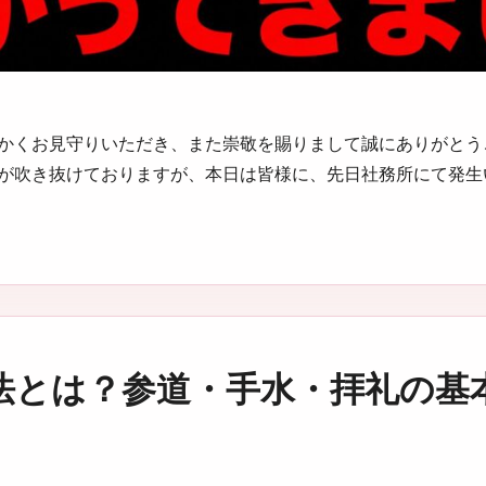
かくお見守りいただき、また崇敬を賜りまして誠にありがとう
が吹き抜けておりますが、本日は皆様に、先日社務所にて発生
法とは？参道・手水・拝礼の基