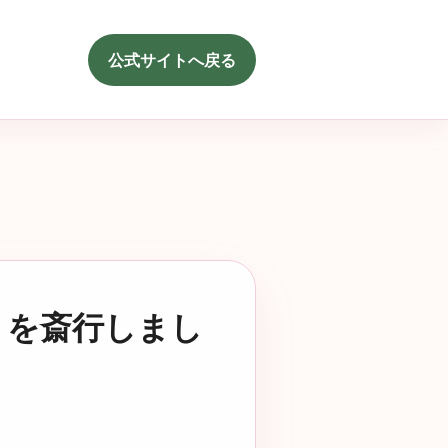
公式サイトへ戻る
」を斎行しまし