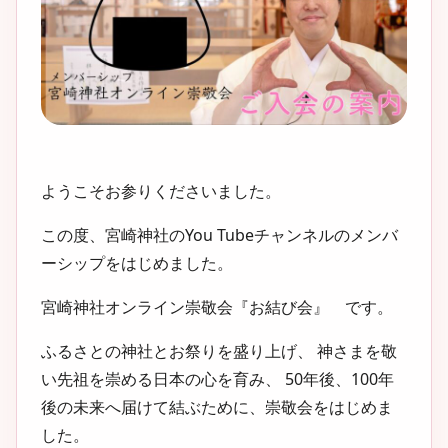
ようこそお参りくださいました。
この度、宮崎神社のYou Tubeチャンネルのメンバ
ーシップをはじめました。
宮崎神社オンライン崇敬会『お結び会』 です。
ふるさとの神社とお祭りを盛り上げ、 神さまを敬
い先祖を崇める日本の心を育み、 50年後、100年
後の未来へ届けて結ぶために、崇敬会をはじめま
した。