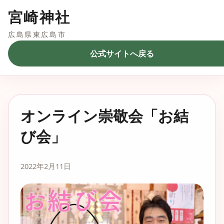
宮崎神社
広島県東広島市
公式サイトへ戻る
オンライン崇敬会「お結
び会」
2022年2月11日