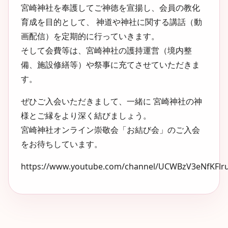
宮崎神社を奉護してご神徳を宣揚し、会員の教化
育成を目的として、 神道や神社に関する講話（動
画配信）を定期的に行っていきます。
そして会費等は、宮崎神社の護持運営（境内整
備、施設修繕等）や祭事に充てさせていただきま
す。
ぜひご入会いただきまして、一緒に 宮崎神社の神
様とご縁をより深く結びましょう。
宮崎神社オンライン崇敬会「お結び会」のご入会
をお待ちしています。
https://www.youtube.com/channel/UCWBzV3eNfKFlr