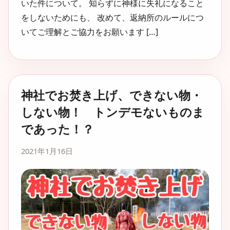
いた件について。 知らずに神様に失礼になること
をしないためにも、 改めて、返納所のルールにつ
いてご理解とご協力をお願います […]
神社でお焚き上げ、できない物・
しない物！ トンデモないものま
であった！？
2021年1月16日