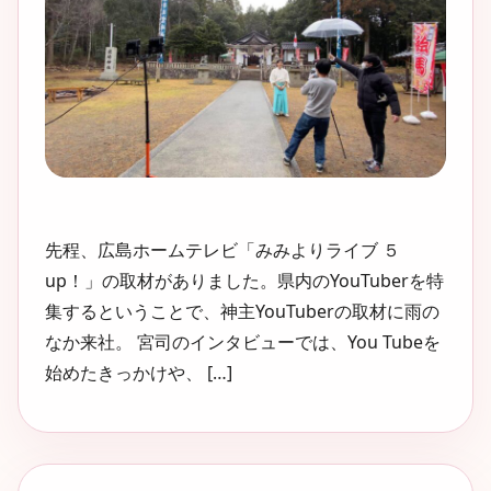
先程、広島ホームテレビ「みみよりライブ ５
up！」の取材がありました。県内のYouTuberを特
集するということで、神主YouTuberの取材に雨の
なか来社。 宮司のインタビューでは、You Tubeを
始めたきっかけや、 […]