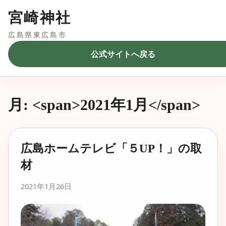
宮崎神社
広島県東広島市
公式サイトへ戻る
月: <span>2021年1月</span>
広島ホームテレビ「５UP！」の取
材
2021年1月26日