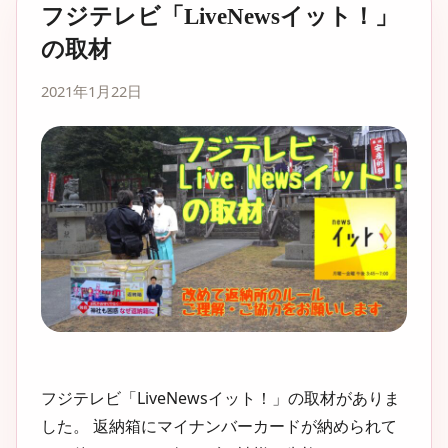
フジテレビ「LiveNewsイット！」
の取材
2021年1月22日
フジテレビ「LiveNewsイット！」の取材がありま
した。 返納箱にマイナンバーカードが納められて