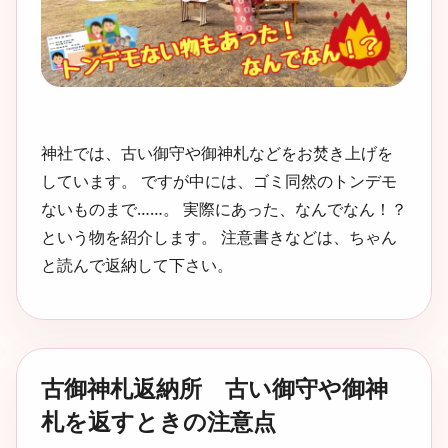
神社では、古い御守や御神札などをお焚き上げを
しています。 ですが中には、ゴミ同然のトンデモ
ないものまで……。 実際にあった、なんでなん！？
という物を紹介します。 注意書きなどは、ちゃん
と読んで返納して下さい。
古御神札返納所 古い御守や御神
札を返すときの注意点