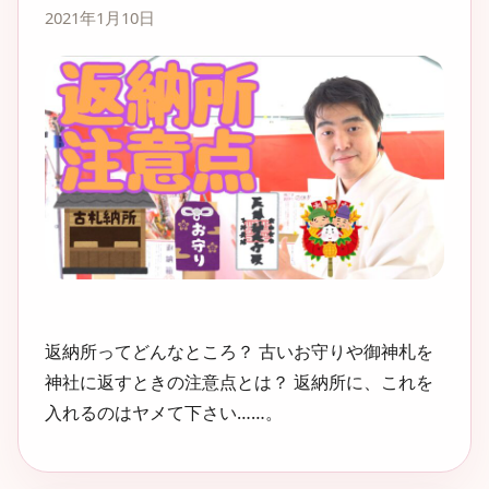
2021年1月10日
返納所ってどんなところ？ 古いお守りや御神札を
神社に返すときの注意点とは？ 返納所に、これを
入れるのはヤメて下さい……。