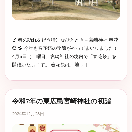
🌸 春の訪れを祝う特別なひととき – 宮崎神社 春花
祭 🌸 今年も春花祭の季節がやってまいりました！
4月5日（土曜日）宮崎神社の境内で「春花祭」を
開催いたします。 春花祭は、地 […]
令和7年の東広島宮崎神社の初詣
2024年12月28日