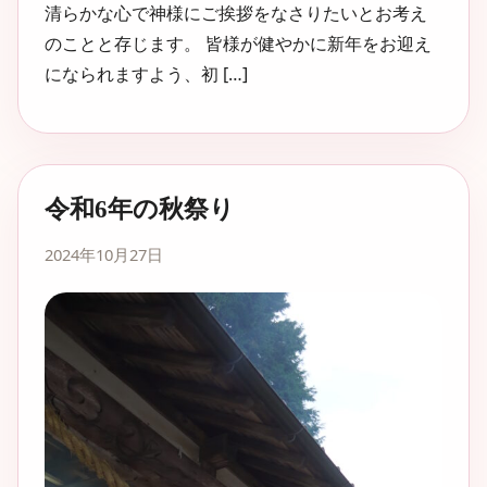
清らかな心で神様にご挨拶をなさりたいとお考え
のことと存じます。 皆様が健やかに新年をお迎え
になられますよう、初 […]
令和6年の秋祭り
2024年10月27日