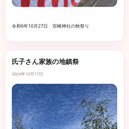
令和6年10月27日 宮崎神社の秋祭り
氏子さん家族の地鎮祭
2024年10月17日