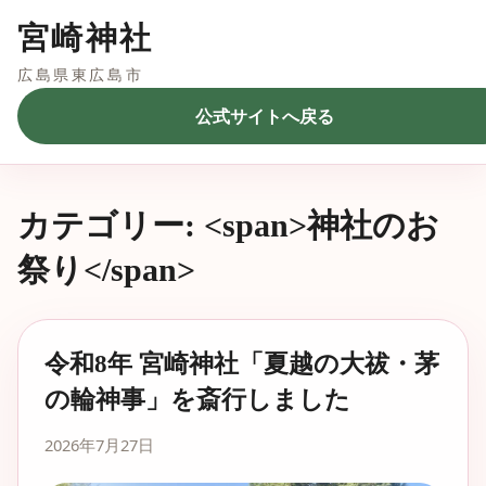
宮崎神社
広島県東広島市
公式サイトへ戻る
カテゴリー: <span>神社のお
祭り</span>
令和8年 宮崎神社「夏越の大祓・茅
の輪神事」を斎行しました
2026年7月27日