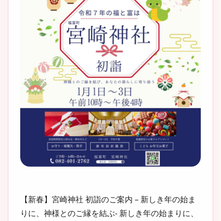
【新春】宮崎神社 初詣のご案内 – 新しき年の始ま
りに、神様とのご縁を結ぶ- 新しき年の始まりに、