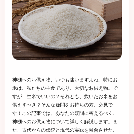
神棚へのお供え物、いつも迷いますよね。特にお
米は、私たちの主食であり、大切なお供え物。で
すが、生米でいいの？それとも、炊いたお米をお
供えすべき？そんな疑問をお持ちの方、必見で
す！この記事では、あなたの疑問に答えるべく、
神棚へのお供え物について詳しく解説します。ま
た、古代からの伝統と現代の実践を融合させた、