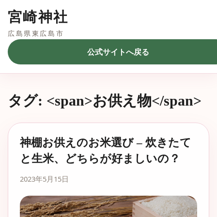
宮崎神社
広島県東広島市
公式サイトへ戻る
タグ: <span>お供え物</span>
神棚お供えのお米選び – 炊きたて
と生米、どちらが好ましいの？
2023年5月15日