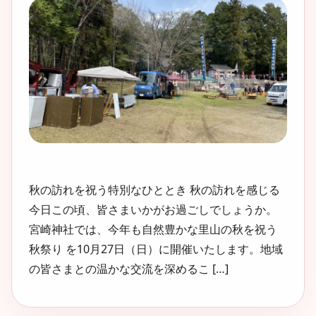
秋の訪れを祝う特別なひととき 秋の訪れを感じる
今日この頃、皆さまいかがお過ごしでしょうか。
宮崎神社では、今年も自然豊かな里山の秋を祝う
秋祭り を10月27日（日）に開催いたします。地域
の皆さまとの温かな交流を深めるこ […]