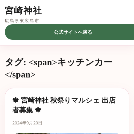
宮崎神社
広島県東広島市
公式サイトへ戻る
タグ: <span>キッチンカー
</span>
🍁 宮崎神社 秋祭りマルシェ 出店
者募集 🍁
2024年9月20日