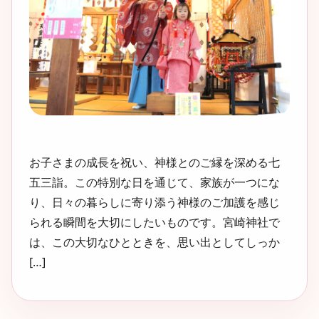
お子さまの成長を祝い、神様とのご縁を深める七
五三詣。この特別な日を通じて、家族が一つにな
り、日々の暮らしに寄り添う神様のご加護を感じ
られる瞬間を大切にしたいものです。宮崎神社で
は、この大切なひとときを、思い出としてしっか
[…]