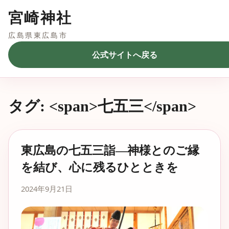
宮崎神社
広島県東広島市
公式サイトへ戻る
タグ: <span>七五三</span>
東広島の七五三詣—神様とのご縁
を結び、心に残るひとときを
2024年9月21日