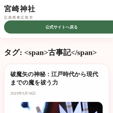
宮崎神社
広島県東広島市
公式サイトへ戻る
タグ: <span>古事記</span>
破魔矢の神秘：江戸時代から現代
までの魔を祓う力
2023年5月18日