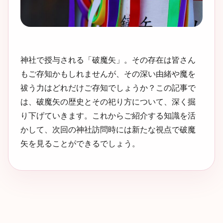
神社で授与される「破魔矢」。その存在は皆さん
もご存知かもしれませんが、その深い由緒や魔を
祓う力はどれだけご存知でしょうか？この記事で
は、破魔矢の歴史とその祀り方について、深く掘
り下げていきます。これからご紹介する知識を活
かして、次回の神社訪問時には新たな視点で破魔
矢を見ることができるでしょう。