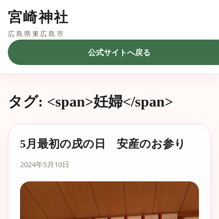
宮崎神社
広島県東広島市
公式サイトへ戻る
タグ: <span>妊婦</span>
5月最初の戌の日 安産のお参り
2024年5月10日