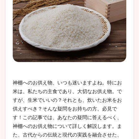
神棚へのお供え物、いつも迷いますよね。特にお
米は、私たちの主食であり、大切なお供え物。で
すが、生米でいいの？それとも、炊いたお米をお
供えすべき？そんな疑問をお持ちの方、必見で
す！この記事では、あなたの疑問に答えるべく、
神棚へのお供え物について詳しく解説します。ま
た、古代からの伝統と現代の実践を融合させた、