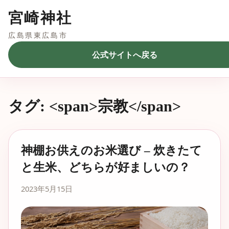
宮崎神社
広島県東広島市
公式サイトへ戻る
タグ: <span>宗教</span>
神棚お供えのお米選び – 炊きたて
と生米、どちらが好ましいの？
2023年5月15日