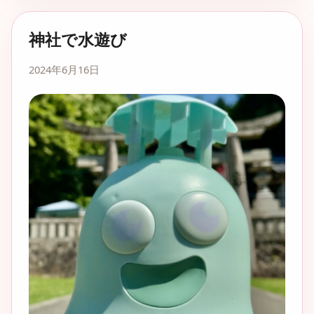
神社で水遊び
2024年6月16日