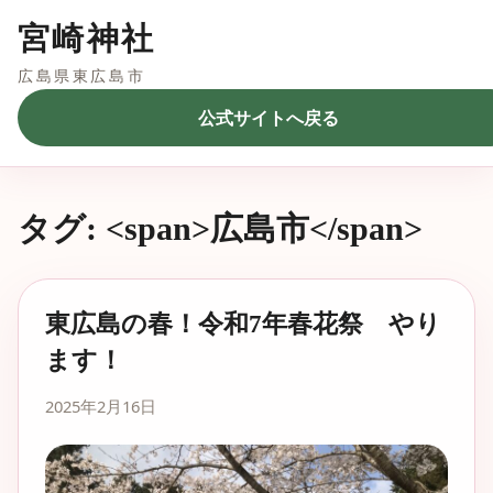
宮崎神社
広島県東広島市
公式サイトへ戻る
タグ: <span>広島市</span>
東広島の春！令和7年春花祭 やり
ます！
2025年2月16日