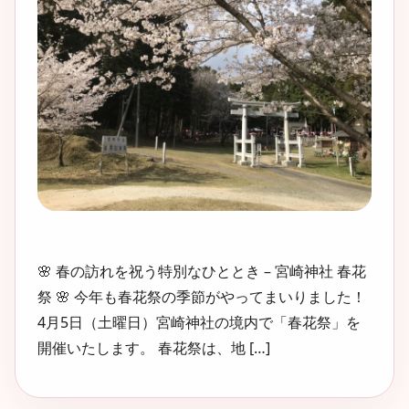
🌸 春の訪れを祝う特別なひととき – 宮崎神社 春花
祭 🌸 今年も春花祭の季節がやってまいりました！
4月5日（土曜日）宮崎神社の境内で「春花祭」を
開催いたします。 春花祭は、地 […]