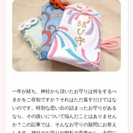
一年が経ち、神社から頂いたお守りは何をするべ
きかをご存知ですか？それはただ返すだけではな
いのです。特別な思い出の詰まったお守りがある
なら、その扱いについて悩んだことはありません
か？この記事では、そんなお守りの疑問にお答え
します。神社のお守りや御札の意義から、大切に