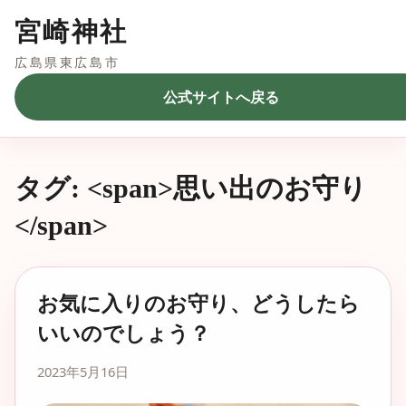
宮崎神社
広島県東広島市
公式サイトへ戻る
タグ: <span>思い出のお守り
</span>
お気に入りのお守り、どうしたら
いいのでしょう？
2023年5月16日