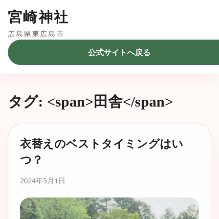
宮崎神社
広島県東広島市
公式サイトへ戻る
タグ: <span>田舎</span>
衣替えのベストタイミングはい
つ？
2024年5月1日