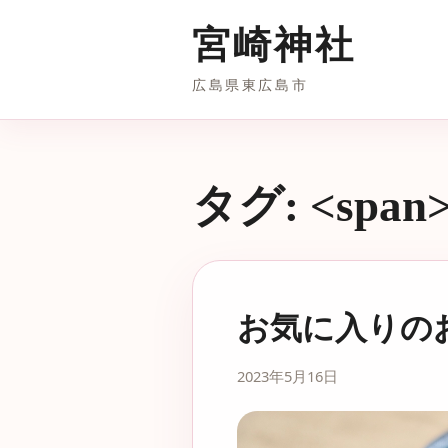
宮崎神社
広島県東広島市
タグ: <spa
お気に入りの
2023年5月16日