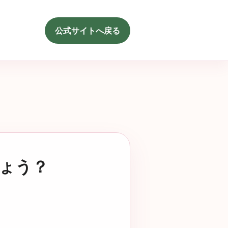
公式サイトへ戻る
ょう？