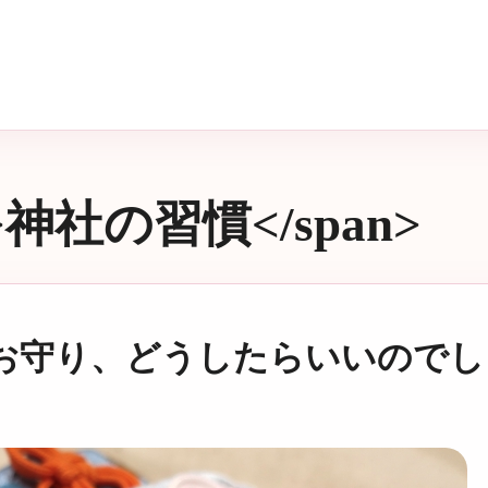
n>神社の習慣</span>
お守り、どうしたらいいのでし