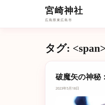
宮崎神社
広島県東広島市
タグ: <spa
破魔矢の神秘
2023年5月18日