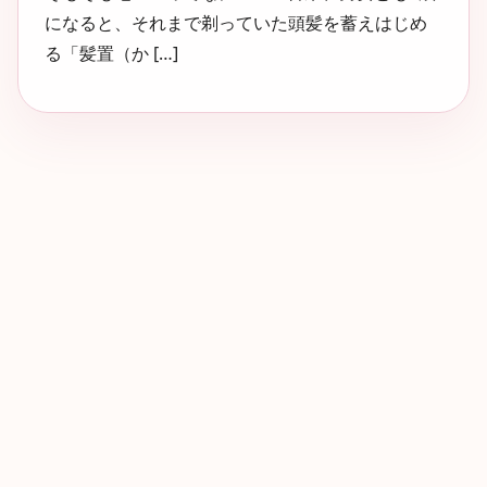
になると、それまで剃っていた頭髪を蓄えはじめ
る「髪置（か […]