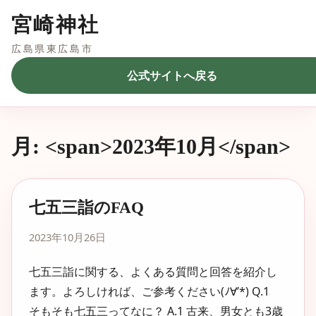
宮崎神社
広島県東広島市
公式サイトへ戻る
月: <span>2023年10月</span>
七五三詣のFAQ
2023年10月26日
七五三詣に関する、よくある質問と回答を紹介し
ます。よろしければ、ご参考ください(ﾉ∀’*) Q.1
そもそも七五三ってなに？ A.1 古来、男女とも3歳