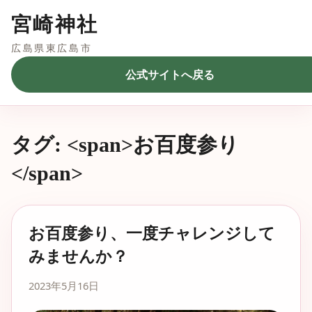
宮崎神社
広島県東広島市
公式サイトへ戻る
タグ: <span>お百度参り
</span>
お百度参り、一度チャレンジして
みませんか？
2023年5月16日