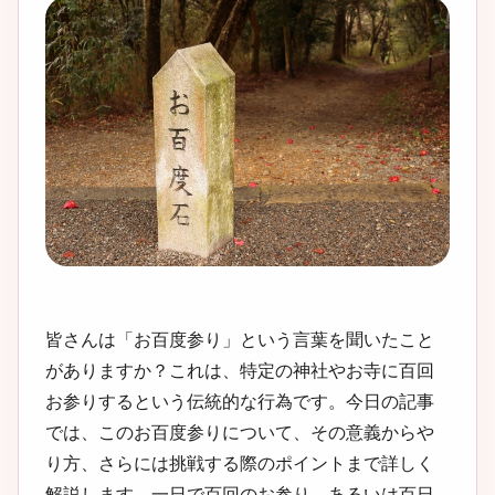
皆さんは「お百度参り」という言葉を聞いたこと
がありますか？これは、特定の神社やお寺に百回
お参りするという伝統的な行為です。今日の記事
では、このお百度参りについて、その意義からや
り方、さらには挑戦する際のポイントまで詳しく
解説します。一日で百回のお参り、あるいは百日