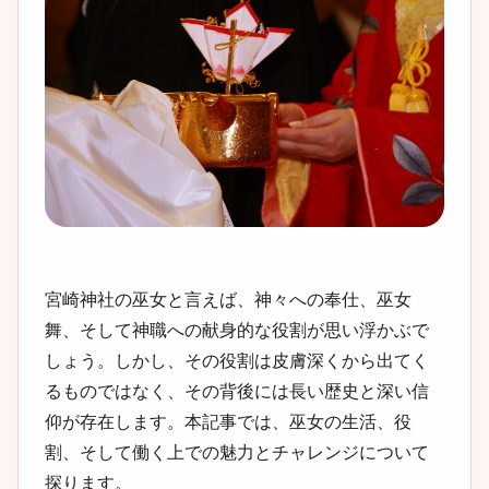
宮崎神社の巫女と言えば、神々への奉仕、巫女
舞、そして神職への献身的な役割が思い浮かぶで
しょう。しかし、その役割は皮膚深くから出てく
るものではなく、その背後には長い歴史と深い信
仰が存在します。本記事では、巫女の生活、役
割、そして働く上での魅力とチャレンジについて
探ります。