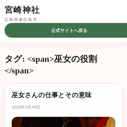
宮崎神社
広島県東広島市
公式サイトへ戻る
タグ: <span>巫女の役割
</span>
巫女さんの仕事とその意味
2023年7月10日