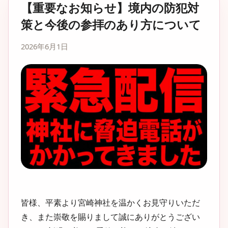
【重要なお知らせ】境内の防犯対
策と今後の参拝のあり方について
2026年6月1日
皆様、平素より宮崎神社を温かくお見守りいただ
き、また崇敬を賜りまして誠にありがとうござい