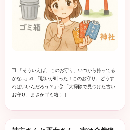
⛩️ 「そういえば、このお守り、いつから持ってる
かな…」🙏 「願いが叶った！このお守り、どうす
ればいいんだろう？」🤔 「大掃除で見つけた古い
お守り、まさかゴミ箱 […]