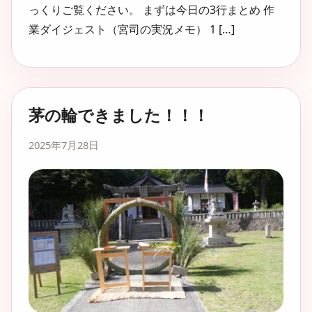
っくりご覧ください。 まずは今日の3行まとめ 作
業ダイジェスト（宮司の実況メモ） 1 […]
茅の輪できました！！！
2025年7月28日