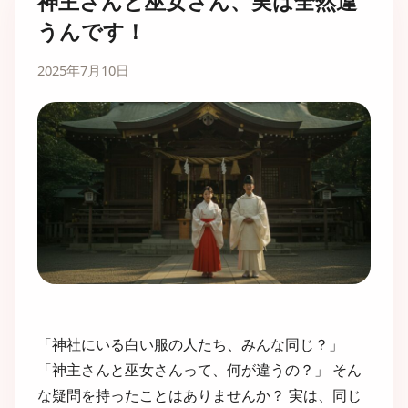
神主さんと巫女さん、実は全然違
うんです！
2025年7月10日
「神社にいる白い服の人たち、みんな同じ？」
「神主さんと巫女さんって、何が違うの？」 そん
な疑問を持ったことはありませんか？ 実は、同じ