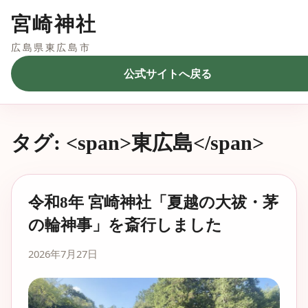
宮崎神社
広島県東広島市
公式サイトへ戻る
タグ: <span>東広島</span>
令和8年 宮崎神社「夏越の大祓・茅
の輪神事」を斎行しました
2026年7月27日