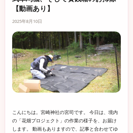
【動画あり】
2025年8月10日
こんにちは。宮崎神社の宮司です。 今日は、境内
の「花畑プロジェクト」の作業の様子を、お届け
します。 動画もありますので、記事と合わせてゆ