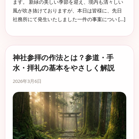
ます。 新緑の美しい季節を迎え、境内も清々しい
風が吹き抜けておりますが、本日は皆様に、先日
社務所にて発生いたしました一件の事案につい […]
神社参拝の作法とは？参道・手
水・拝礼の基本をやさしく解説
2026年3月6日