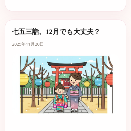
七五三詣、12月でも大丈夫？
2025年11月20日