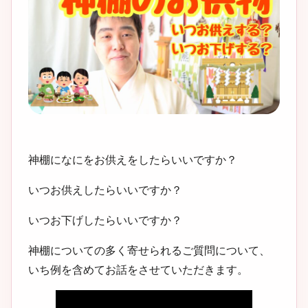
神棚になにをお供えをしたらいいですか？
いつお供えしたらいいですか？
いつお下げしたらいいですか？
神棚についての多く寄せられるご質問について、
いち例を含めてお話をさせていただきます。