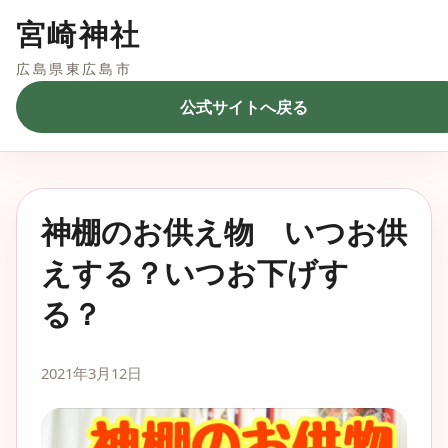
宮崎神社
広島県東広島市
公式サイトへ戻る
神棚のお供え物 いつお供
えする？いつお下げす
る？
2021年3月12日