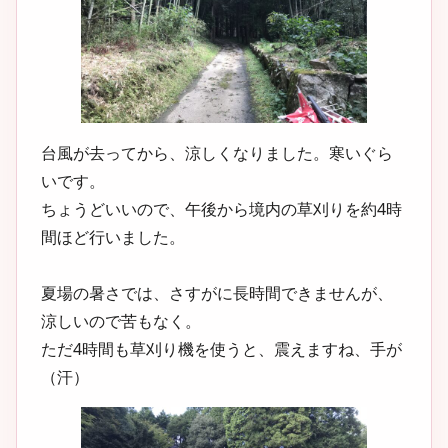
台風が去ってから、涼しくなりました。寒いぐら
いです。
ちょうどいいので、午後から境内の草刈りを約4時
間ほど行いました。
夏場の暑さでは、さすがに長時間できませんが、
涼しいので苦もなく。
ただ4時間も草刈り機を使うと、震えますね、手が
（汗）