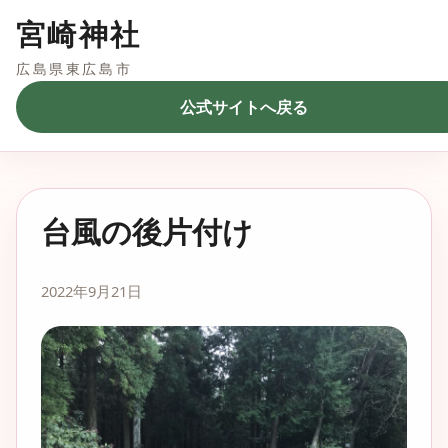
宮崎神社
広島県東広島市
公式サイトへ戻る
台風の後片付け
2022年9月21日