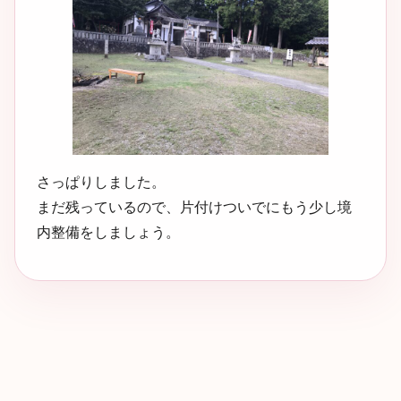
さっぱりしました。
まだ残っているので、片付けついでにもう少し境
内整備をしましょう。