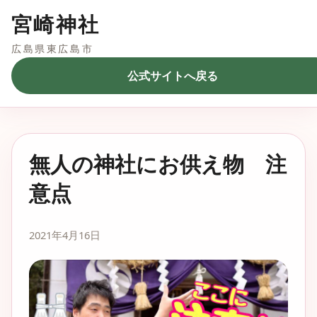
宮崎神社
広島県東広島市
公式サイトへ戻る
無人の神社にお供え物 注
意点
2021年4月16日