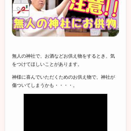
無人の神社で、お酒などお供え物をするとき、気
をつけてほしいことがあります。
神様に喜んでいただくためのお供え物で、神社が
傷ついてしまうかも・・・・。