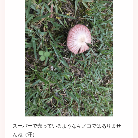
スーパーで売っているようなキノコではありませ
んね（汗）