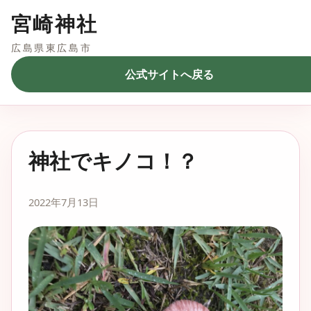
宮崎神社
広島県東広島市
公式サイトへ戻る
神社でキノコ！？
2022年7月13日