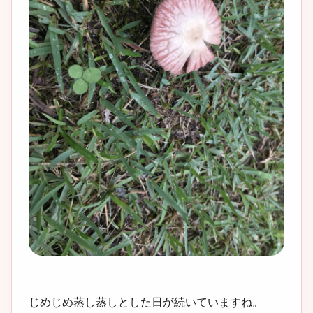
じめじめ蒸し蒸しとした日が続いていますね。