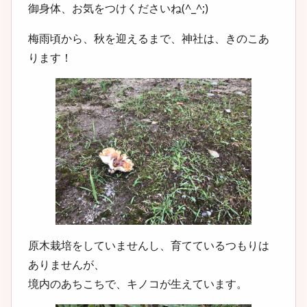
御身体、お気をつけくださいね(^_^;)
梅雨頃から、秋を迎えるまで、神社は、きのこあ
ります！
原木栽培をしていませんし、育てているつもりは
ありませんが、
境内のあちこちで、キノコが生えています。