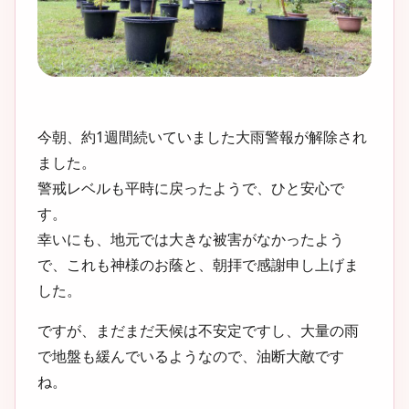
今朝、約1週間続いていました大雨警報が解除され
ました。
警戒レベルも平時に戻ったようで、ひと安心で
す。
幸いにも、地元では大きな被害がなかったよう
で、これも神様のお蔭と、朝拝で感謝申し上げま
した。
ですが、まだまだ天候は不安定ですし、大量の雨
で地盤も緩んでいるようなので、油断大敵です
ね。