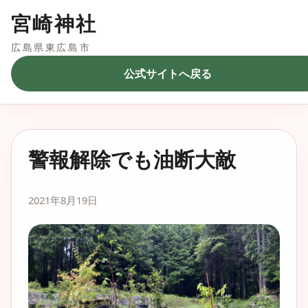
宮崎神社
広島県東広島市
公式サイトへ戻る
警報解除でも油断大敵
2021年8月19日