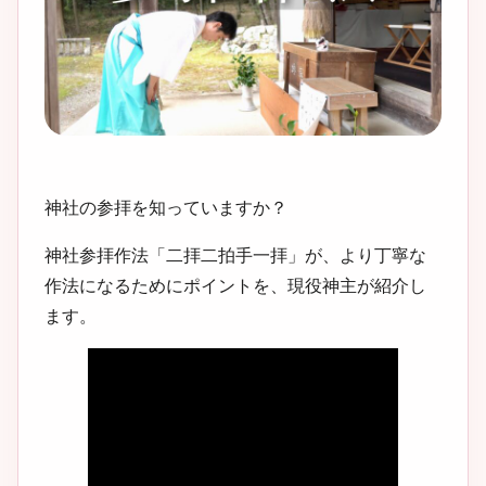
神社の参拝を知っていますか？
神社参拝作法「二拝二拍手一拝」が、より丁寧な
作法になるためにポイントを、現役神主が紹介し
ます。