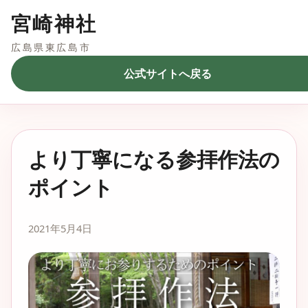
宮崎神社
広島県東広島市
公式サイトへ戻る
より丁寧になる参拝作法の
ポイント
2021年5月4日