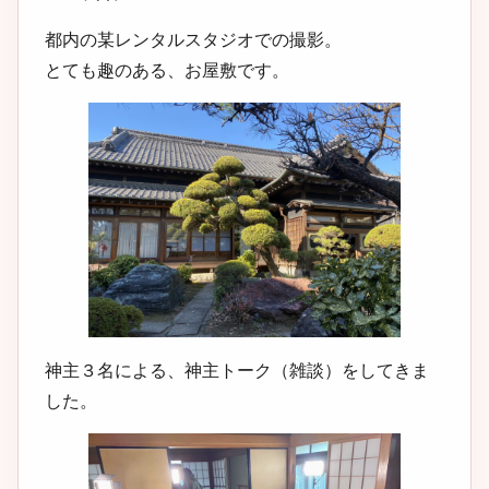
都内の某レンタルスタジオでの撮影。
とても趣のある、お屋敷です。
神主３名による、神主トーク（雑談）をしてきま
した。