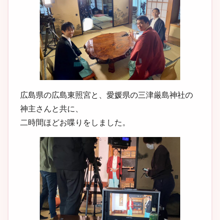
広島県の広島東照宮と、愛媛県の三津厳島神社の
神主さんと共に、
二時間ほどお喋りをしました。