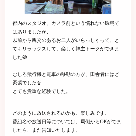
都内のスタジオ、カメラ前という慣れない環境で
はありましたが、
以前から親交のあるお二人がいらっしゃって、と
てもリラックスして、楽しく神主トークができま
した😆
むしろ飛行機と電車の移動の方が、田舎者にはど
緊張でした🤣
とても貴重な経験でした。
どのように放送されるのかも、楽しみです。
番組名や放送日等については、局側からOKがでま
したら、また告知いたします。