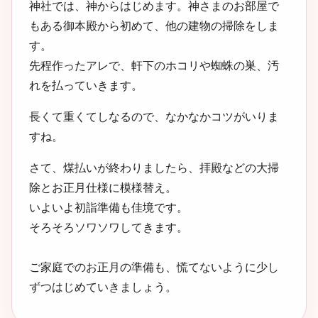
神社では、神からはじめます。神さまのお部屋で
もある御本殿から初めて、他の建物の掃除をしま
す。
先程作ったアレで、軒下のホコリや蜘蛛の巣、汚
れを払っていきます。
長くて重くてしなるので、なかなかコツがいりま
すね。
さて、煤払いが終わりましたら、拝殿などの大掃
除とお正月仕様に模様替え。
いよいよ初詣準備も佳境です。
そろそろソワソワしてきます。
ご家庭でのお正月の準備も、慌てないように少し
ずつはじめていきましょう。