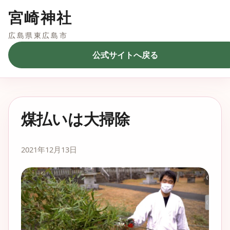
宮崎神社
広島県東広島市
公式サイトへ戻る
煤払いは大掃除
2021年12月13日