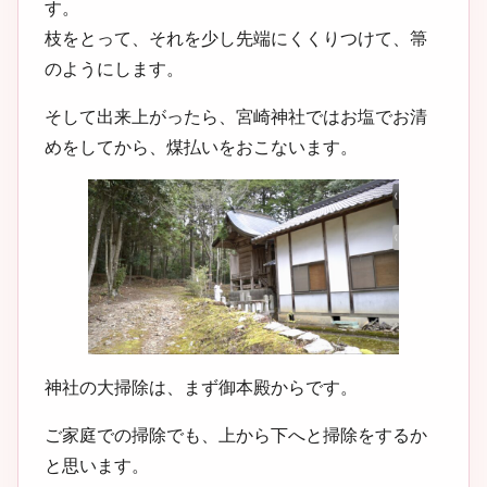
す。
枝をとって、それを少し先端にくくりつけて、箒
のようにします。
そして出来上がったら、宮崎神社ではお塩でお清
めをしてから、煤払いをおこないます。
神社の大掃除は、まず御本殿からです。
ご家庭での掃除でも、上から下へと掃除をするか
と思います。