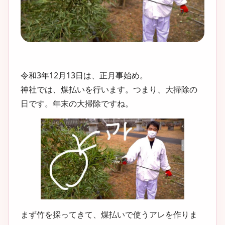
令和3年12月13日は、正月事始め。
神社では、煤払いを行います。つまり、大掃除の
日です。年末の大掃除ですね。
まず竹を採ってきて、煤払いで使うアレを作りま