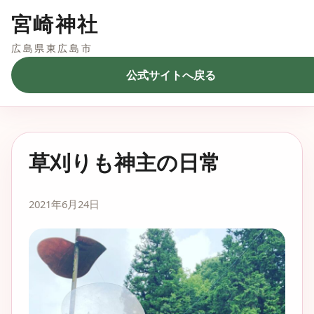
宮崎神社
広島県東広島市
公式サイトへ戻る
草刈りも神主の日常
2021年6月24日